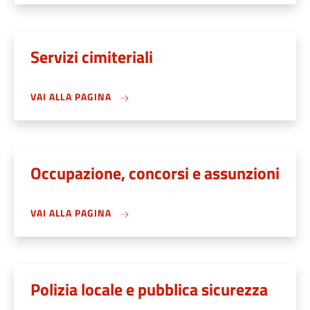
Servizi cimiteriali
VAI ALLA PAGINA
Occupazione, concorsi e assunzioni
VAI ALLA PAGINA
Polizia locale e pubblica sicurezza