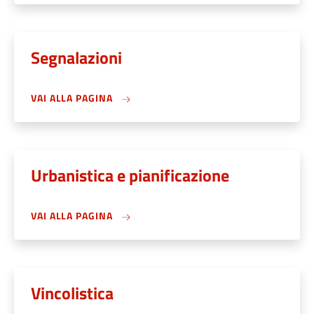
Segnalazioni
VAI ALLA PAGINA
Urbanistica e pianificazione
VAI ALLA PAGINA
Vincolistica