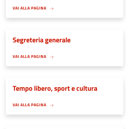
VAI ALLA PAGINA
Segreteria generale
VAI ALLA PAGINA
Tempo libero, sport e cultura
VAI ALLA PAGINA