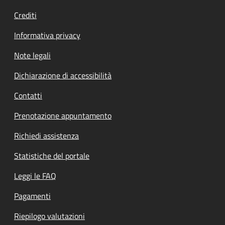
Crediti
Informativa privacy
Note legali
Dichiarazione di accessibilità
Contatti
Prenotazione appuntamento
Richiedi assistenza
Statistiche del portale
Leggi le FAQ
Pagamenti
Riepilogo valutazioni