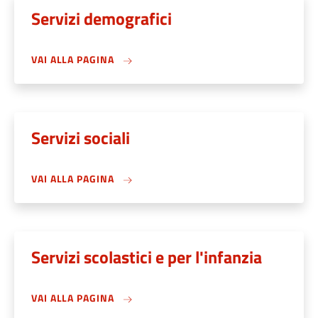
Servizi demografici
VAI ALLA PAGINA
Servizi sociali
VAI ALLA PAGINA
Servizi scolastici e per l'infanzia
VAI ALLA PAGINA