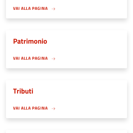
VAI ALLA PAGINA
Patrimonio
VAI ALLA PAGINA
Tributi
VAI ALLA PAGINA