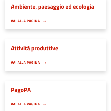
Ambiente, paesaggio ed ecologia
VAI ALLA PAGINA
Attività produttive
VAI ALLA PAGINA
PagoPA
VAI ALLA PAGINA