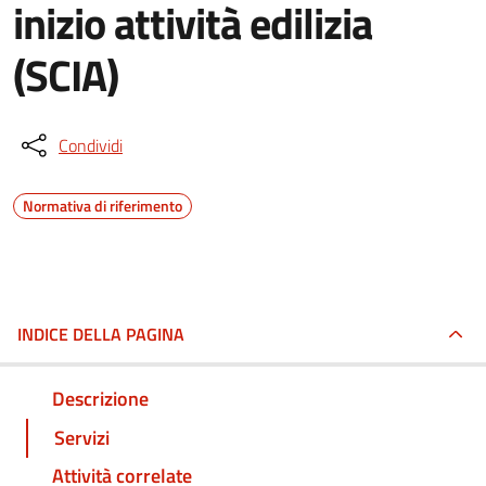
inizio attività edilizia
(SCIA)
Condividi
Normativa di riferimento
INDICE DELLA PAGINA
Descrizione
Servizi
Attività correlate