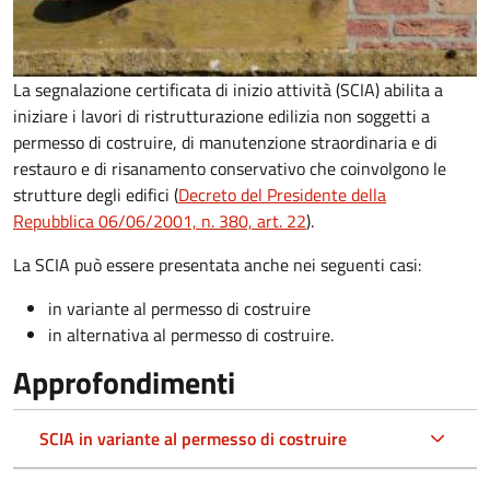
La segnalazione certificata di inizio attività (SCIA) abilita a
iniziare i lavori di ristrutturazione edilizia non soggetti a
permesso di costruire, di manutenzione straordinaria e di
restauro e di risanamento conservativo che coinvolgono le
strutture degli edifici
(
Decreto del Presidente della
Repubblica 06/06/2001, n. 380, art. 22
)
.
La SCIA può essere presentata anche nei seguenti casi:
in variante al permesso di costruire
in alternativa al permesso di costruire
.
Approfondimenti
SCIA in variante al permesso di costruire