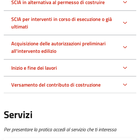
SCIA in alternativa al permesso di costruire
SCIA per interventi in corso di esecuzione o già
ultimati
Acquisizione delle autorizzazioni preliminari
all'intervento edilizio
Inizio e fine dei lavori
Versamento del contributo di costruzione
Servizi
Per presentare la pratica accedi al servizio che ti interessa