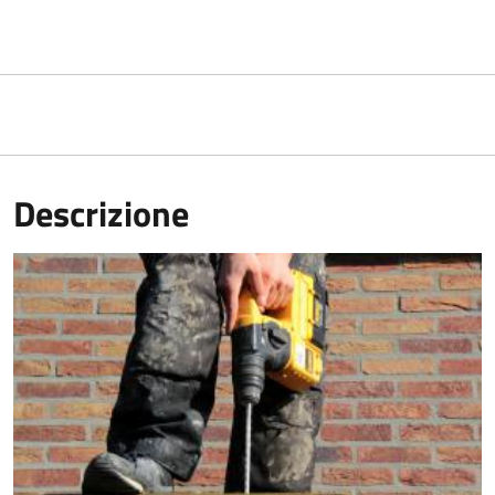
Descrizione