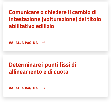
Comunicare o chiedere il cambio di
intestazione (volturazione) del titolo
abilitativo edilizio
VAI ALLA PAGINA
Determinare i punti fissi di
allineamento e di quota
VAI ALLA PAGINA