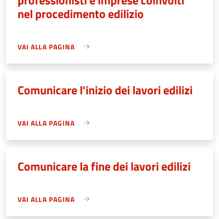
nel procedimento edilizio
VAI ALLA PAGINA
Comunicare l'inizio dei lavori edilizi
VAI ALLA PAGINA
Comunicare la fine dei lavori edilizi
VAI ALLA PAGINA