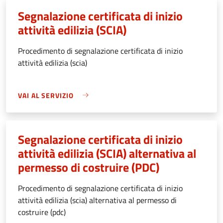
Segnalazione certificata di inizio
attività edilizia (SCIA)
Procedimento di segnalazione certificata di inizio
attività edilizia (scia)
VAI AL SERVIZIO
Segnalazione certificata di inizio
attività edilizia (SCIA) alternativa al
permesso di costruire (PDC)
Procedimento di segnalazione certificata di inizio
attività edilizia (scia) alternativa al permesso di
costruire (pdc)