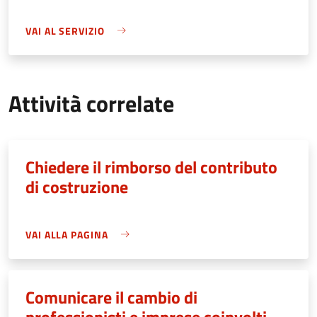
VAI AL SERVIZIO
Attività correlate
Chiedere il rimborso del contributo
di costruzione
VAI ALLA PAGINA
Comunicare il cambio di
professionisti e imprese coinvolti