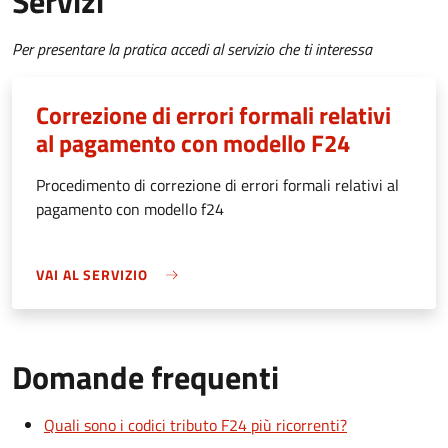
Servizi
Per presentare la pratica accedi al servizio che ti interessa
Correzione di errori formali relativi
al pagamento con modello F24
Procedimento di correzione di errori formali relativi al
pagamento con modello f24
VAI AL SERVIZIO
Domande frequenti
Quali sono i codici tributo F24 più ricorrenti?