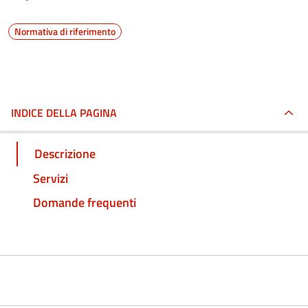
Normativa di riferimento
INDICE DELLA PAGINA
Descrizione
Servizi
Domande frequenti