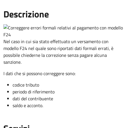
Descrizione
Nel caso in cui sia stato effettuato un versamento con
modello F24 nel quale sono riportati dati formali errati, è
possibile chiederne la correzione senza pagare alcuna
sanzione.
I dati che si possono correggere sono:
codice tributo
periodo di riferimento
dati del contribuente
saldo e acconto.