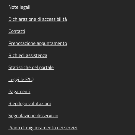
Note legali
Dichiarazione di accessibilità
Contatti
Prenotazione appuntamento
Richiedi assistenza
Statistiche del portale
Leggi le FAQ
Pagamenti
Riepilogo valutazioni
Segnalazione disservizio
Piano di miglioramento dei servizi