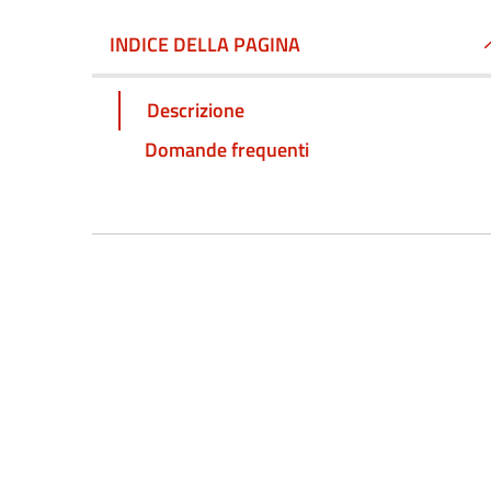
INDICE DELLA PAGINA
Descrizione
Domande frequenti