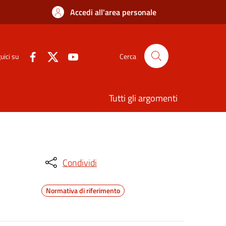
Accedi all'area personale
uici su
Cerca
Tutti gli argomenti
Condividi
Normativa di riferimento