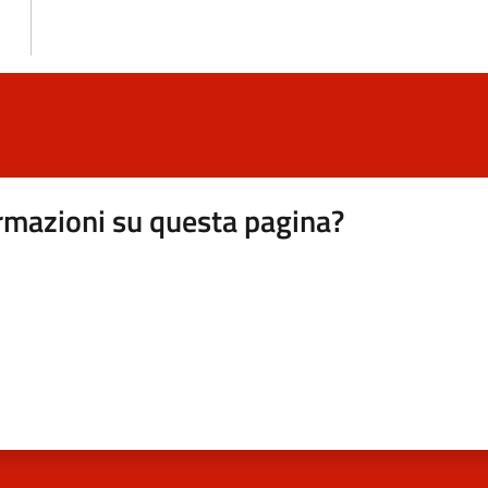
rmazioni su questa pagina?