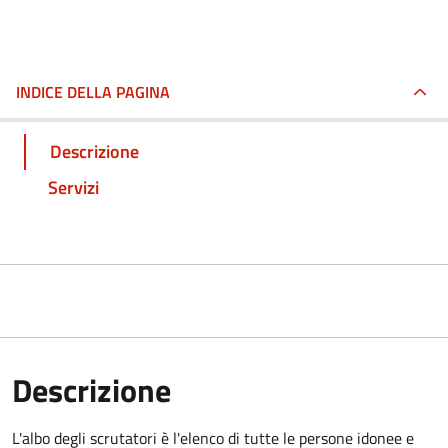
INDICE DELLA PAGINA
Descrizione
Servizi
Descrizione
L'albo degli scrutatori è l'elenco di tutte le persone idonee e