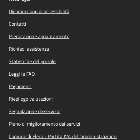
Dichiarazione di accessibilità
Contatti
Prenotazione appuntamento
Richiedi assistenza
Statistiche del portale
Leggi le FAQ
Pagamenti
Riepilogo valutazioni
Segnalazione disservizio
Piano di miglioramento dei servizi
Comune di Flero - Partita IVA dell'amministrazione: