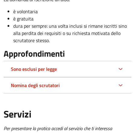
è volontaria
è gratuita
dura per sempre: una volta inclusi si rimane iscritti sino
alla perdita dei requisiti o su richiesta motivata dello
scrutatore stesso.
Approfondimenti
Sono esclusi per legge
Nomina degli scrutatori
Servizi
Per presentare la pratica accedi al servizio che ti interessa