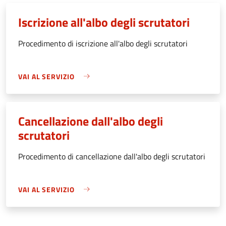
Iscrizione all'albo degli scrutatori
Procedimento di iscrizione all'albo degli scrutatori
VAI AL SERVIZIO
Cancellazione dall'albo degli
scrutatori
Procedimento di cancellazione dall'albo degli scrutatori
VAI AL SERVIZIO