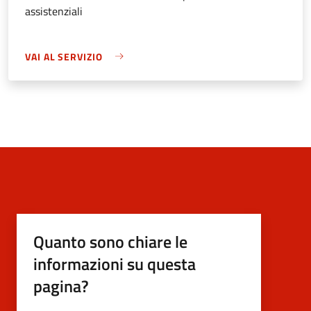
assistenziali
VAI AL SERVIZIO
Quanto sono chiare le
informazioni su questa
pagina?