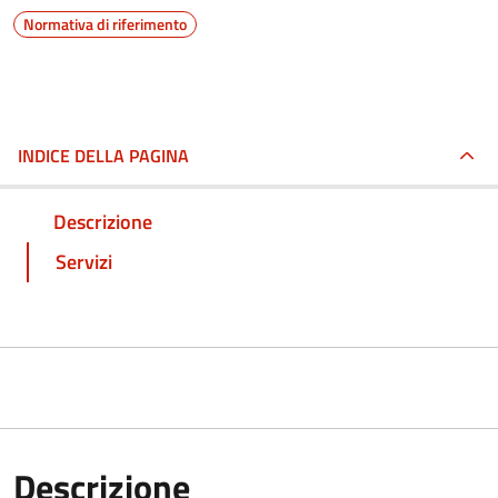
Normativa di riferimento
INDICE DELLA PAGINA
Descrizione
Servizi
Descrizione