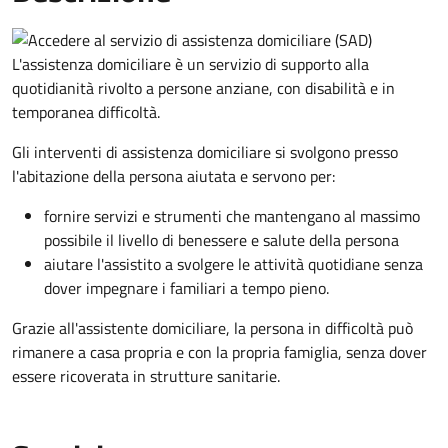
L'assistenza domiciliare è un servizio di supporto alla
quotidianità rivolto a persone anziane, con disabilità e in
temporanea difficoltà.
Gli interventi di assistenza domiciliare si svolgono presso
l'abitazione della persona aiutata e servono per:
fornire servizi e strumenti che mantengano al massimo
possibile il livello di benessere e salute della persona
aiutare l'assistito a svolgere le attività quotidiane senza
dover impegnare i familiari a tempo pieno.
Grazie all'assistente domiciliare, la persona in difficoltà può
rimanere a casa propria e con la propria famiglia, senza dover
essere ricoverata in strutture sanitarie.