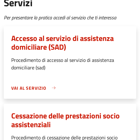
Servizi
Per presentare la pratica accedi al servizio che ti interessa
Accesso al servizio di assistenza
domiciliare (SAD)
Procedimento di accesso al servizio di assistenza
domiciliare (sad)
VAI AL SERVIZIO
Cessazione delle prestazioni socio
assistenziali
Procedimento di cessazione delle prestazioni socio