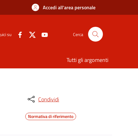
Accedi all'area personale
uici su
Cerca
Tutti gli argomenti
Condividi
Normativa di riferimento