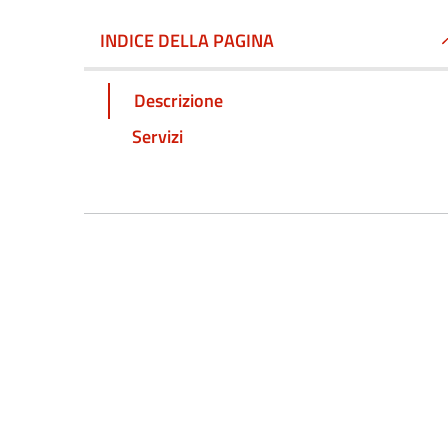
INDICE DELLA PAGINA
Descrizione
Servizi