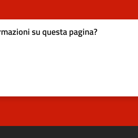
rmazioni su questa pagina?