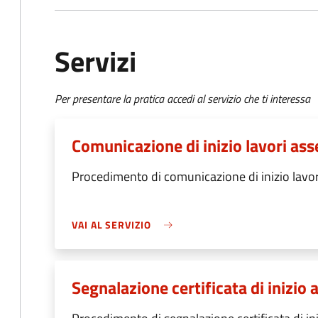
Servizi
Per presentare la pratica accedi al servizio che ti interessa
Comunicazione di inizio lavori ass
Procedimento di comunicazione di inizio lavori
VAI AL SERVIZIO
Segnalazione certificata di inizio a