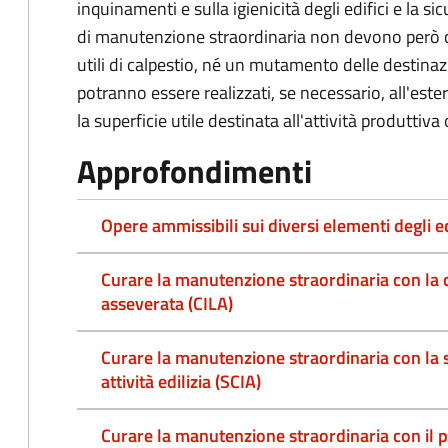
inquinamenti e sulla igienicità degli edifici e la si
di manutenzione straordinaria non devono però 
utili di calpestio, né un mutamento delle destinazio
potranno essere realizzati, se necessario, all'est
la superficie utile destinata all'attività produttiv
Approfondimenti
Opere ammissibili sui diversi elementi degli ed
Curare la manutenzione straordinaria con la c
asseverata (CILA)
Curare la manutenzione straordinaria con la se
attività edilizia (SCIA)
Curare la manutenzione straordinaria con il 