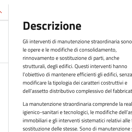
Descrizione
Gli interventi di manutenzione straordinaria sono
le opere e le modifiche di consolidamento,
rinnovamento e sostituzione di parti, anche
strutturali, degli edifici. Questi interventi hanno
l’obiettivo di mantenere efficienti gli edifici, senz
modificare la tipologia dei caratteri costruttivi e
dell’assetto distributivo complessivo del fabbrica
La manutenzione straordinaria comprende la realiz
igienico-sanitari e tecnologici, le modifiche dell’a
immobiliari e gli interventi sistematici relativi alle
sostituzione delle stesse. Sono di manutenzione s