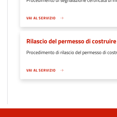
Procedimento di segnalazione certificata di inizi
VAI AL SERVIZIO
Rilascio del permesso di costruire
Procedimento di rilascio del permesso di costr
VAI AL SERVIZIO