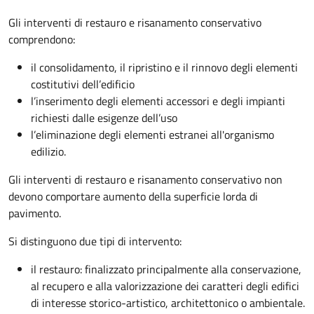
Gli interventi di restauro e risanamento conservativo
comprendono:
il consolidamento, il ripristino e il rinnovo degli elementi
costitutivi dell’edificio
l’inserimento degli elementi accessori e degli impianti
richiesti dalle esigenze dell’uso
l’eliminazione degli elementi estranei all'organismo
edilizio.
Gli interventi di restauro e risanamento conservativo non
devono comportare aumento della superficie lorda di
pavimento.
Si distinguono due tipi di intervento:
il restauro: finalizzato principalmente alla conservazione,
al recupero e alla valorizzazione dei caratteri degli edifici
di interesse storico-artistico, architettonico o ambientale.