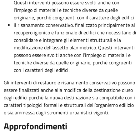
Questi interventi possono essere svolti anche con
l’impiego di materiali e tecniche diverse da quelle
originarie, purché congruenti con il carattere degli edifici
il risanamento conservativo: finalizzato principalmente al
recupero igienico e funzionale di edifici che necessitano di
consolidare e integrare gli elementi strutturali e la
modificazione dell’assetto planimetrico. Questi interventi
possono essere svolti anche con l’impiego di materiali e
tecniche diverse da quelle originarie, purché congruenti
con i caratteri degli edifici.
Gli interventi di restauro e risanamento conservativo possono
essere finalizzati anche alla modifica della destinazione d’uso
degli edifici purché la nuova destinazione sia compatibile con i
caratteri tipologici formali e strutturali dell’organismo edilizio
e sia ammessa dagli strumenti urbanistici vigenti.
Approfondimenti