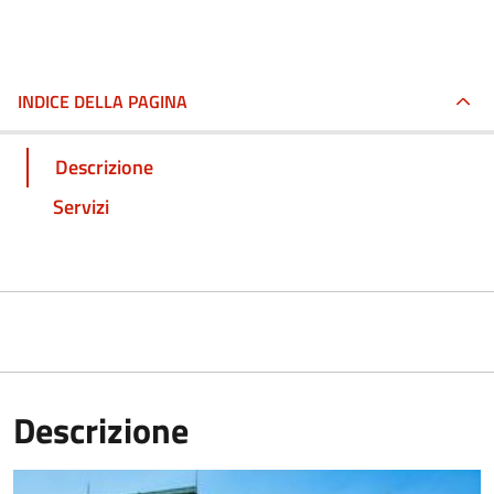
INDICE DELLA PAGINA
Descrizione
Servizi
Descrizione