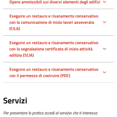
Opere ammissibili sui diversi elementi degli edifici
Eseguire un restauro e risanamento conservativo
con la comunicazione di inizio lavori asseverata
(CILA)
Eseguire un restauro e risanamento conservativo
con la segnalazione certificata di inizio attività
edilizia (SCIA)
Eseguire un restauro e risanamento conservativo
con il permesso di costruire (PDC)
Servizi
Per presentare la pratica accedi al servizio che ti interessa