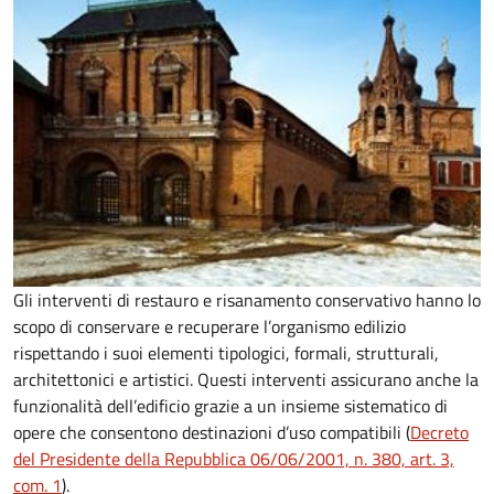
Gli interventi di restauro e risanamento conservativo hanno lo
scopo di conservare e recuperare l’organismo edilizio
rispettando i suoi elementi tipologici, formali, strutturali,
architettonici e artistici. Questi interventi assicurano anche la
funzionalità dell’edificio grazie a un insieme sistematico di
opere che consentono destinazioni d’uso compatibili (
Decreto
del Presidente della Repubblica 06/06/2001, n. 380, art. 3,
com. 1
).