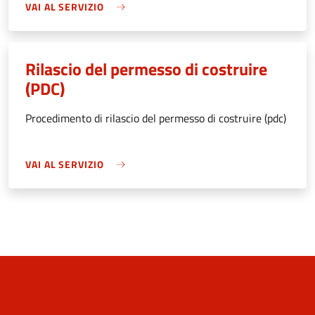
VAI AL SERVIZIO
Rilascio del permesso di costruire
(PDC)
Procedimento di rilascio del permesso di costruire (pdc)
VAI AL SERVIZIO