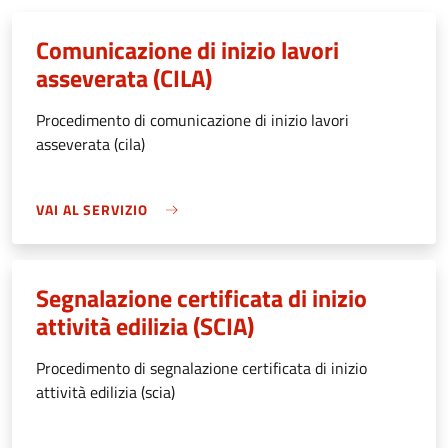
Comunicazione di inizio lavori
asseverata (CILA)
Procedimento di comunicazione di inizio lavori
asseverata (cila)
VAI AL SERVIZIO
Segnalazione certificata di inizio
attività edilizia (SCIA)
Procedimento di segnalazione certificata di inizio
attività edilizia (scia)