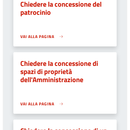
Chiedere la concessione del
patrocinio
VAI ALLA PAGINA
Chiedere la concessione di
spazi di proprietà
dell'Amministrazione
VAI ALLA PAGINA