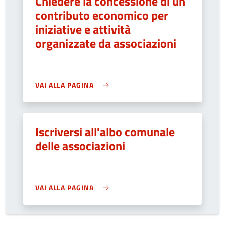
Chiedere la concessione di un
contributo economico per
iniziative e attività
organizzate da associazioni
VAI ALLA PAGINA
Iscriversi all'albo comunale
delle associazioni
VAI ALLA PAGINA