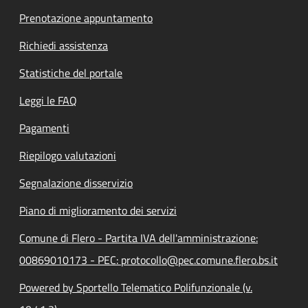
Prenotazione appuntamento
Richiedi assistenza
Statistiche del portale
Leggi le FAQ
Pagamenti
Riepilogo valutazioni
Segnalazione disservizio
Piano di miglioramento dei servizi
Comune di Flero - Partita IVA dell'amministrazione:
00869010173 - PEC: protocollo@pec.comune.flero.bs.it
Powered by Sportello Telematico Polifunzionale (v.