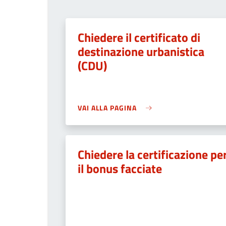
Chiedere il certificato di
destinazione urbanistica
(CDU)
VAI ALLA PAGINA
Chiedere la certificazione pe
il bonus facciate