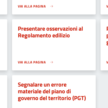
VAI ALLA PAGINA
Presentare osservazioni al
Regolamento edilizio
VAI ALLA PAGINA
Segnalare un errore
materiale del piano di
governo del territorio (PGT)