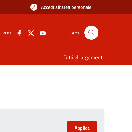
Accedi all'area personale
uici su
Cerca
Tutti gli argomenti