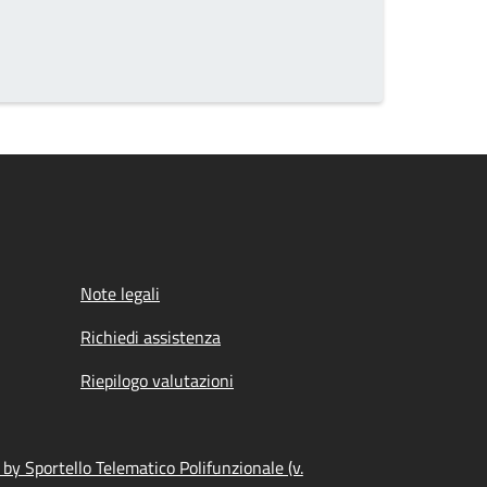
Note legali
Richiedi assistenza
Riepilogo valutazioni
by Sportello Telematico Polifunzionale (v.