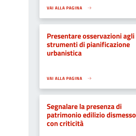
VAI ALLA PAGINA
Presentare osservazioni agli
strumenti di pianificazione
urbanistica
VAI ALLA PAGINA
Segnalare la presenza di
patrimonio edilizio dismesso
con criticità