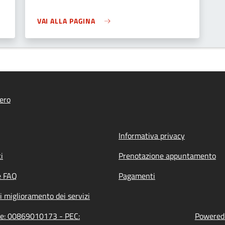
VAI ALLA PAGINA
ero
Informativa privacy
i
Prenotazione appuntamento
e FAQ
Pagamenti
i miglioramento dei servizi
one: 00869010173 - PEC:
Powered 