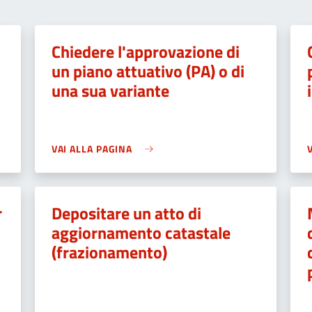
Chiedere l'approvazione di
un piano attuativo (PA) o di
una sua variante
VAI ALLA PAGINA
r
Depositare un atto di
aggiornamento catastale
(frazionamento)