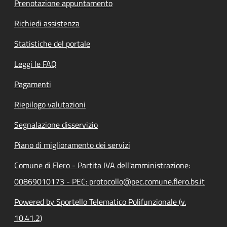
Prenotazione appuntamento
Richiedi assistenza
Statistiche del portale
Leggi le FAQ
Pagamenti
Riepilogo valutazioni
Segnalazione disservizio
Piano di miglioramento dei servizi
Comune di Flero - Partita IVA dell'amministrazione:
00869010173 - PEC: protocollo@pec.comune.flero.bs.it
Powered by Sportello Telematico Polifunzionale (v.
10.41.2)