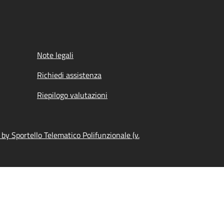
Note legali
Richiedi assistenza
Riepilogo valutazioni
by Sportello Telematico Polifunzionale (v.