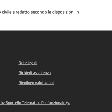
 civile e redatto secondo le disposizioni in
Note legali
Richiedi assistenza
Riepilogo valutazioni
by Sportello Telematico Polifunzionale (v.