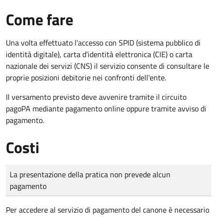
Come fare
Una volta effettuato l'accesso con SPID (sistema pubblico di
identità digitale), carta d’identità elettronica (CIE) o carta
nazionale dei servizi (CNS) il servizio consente di consultare le
proprie posizioni debitorie nei confronti dell'ente.
Il versamento previsto deve avvenire tramite il circuito
pagoPA mediante pagamento online oppure tramite avviso di
pagamento.
Costi
Tipo di pagamento
Importo
La presentazione della pratica non prevede alcun
pagamento
Per accedere al servizio di pagamento del canone è necessario