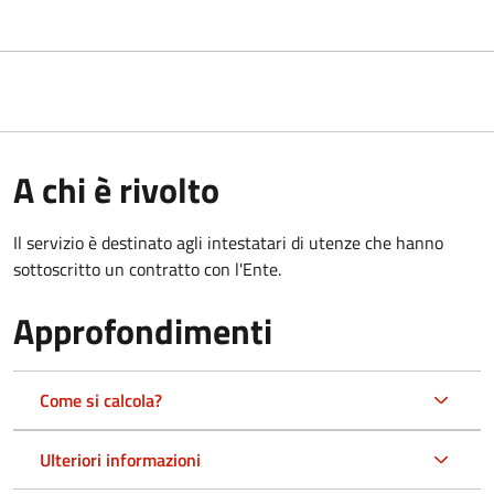
A chi è rivolto
Il servizio è destinato agli intestatari di utenze che hanno
sottoscritto un contratto con l'Ente.
Approfondimenti
Come si calcola?
Ulteriori informazioni