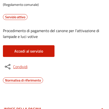
(Regolamento comunale)
Servizio attivo
Procedimento di pagamento del canone per l'attivazione di
lampade e luci votive
Accedi al servizio
Condividi
Normativa di riferimento