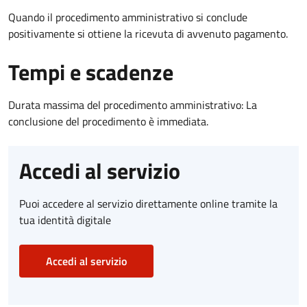
Quando il procedimento amministrativo si conclude
positivamente si ottiene la ricevuta di avvenuto pagamento.
Tempi e scadenze
Durata massima del procedimento amministrativo: La
conclusione del procedimento è immediata.
Accedi al servizio
Puoi accedere al servizio direttamente online tramite la
tua identità digitale
Accedi al servizio