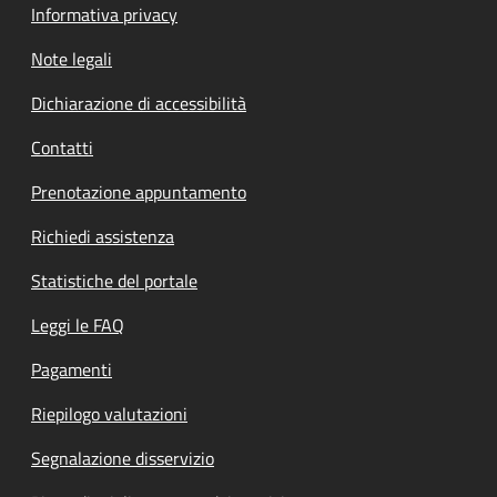
Informativa privacy
Note legali
Dichiarazione di accessibilità
Contatti
Prenotazione appuntamento
Richiedi assistenza
Statistiche del portale
Leggi le FAQ
Pagamenti
Riepilogo valutazioni
Segnalazione disservizio