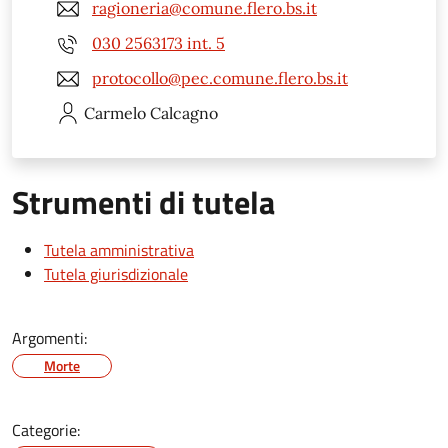
ragioneria@comune.flero.bs.it
030 2563173 int. 5
protocollo@pec.comune.flero.bs.it
Carmelo
Calcagno
Strumenti di tutela
Tutela amministrativa
Tutela giurisdizionale
Argomenti:
Morte
Categorie: