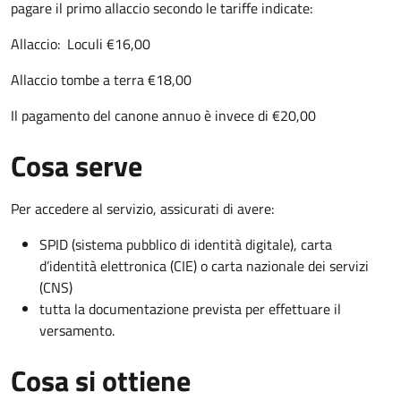
pagare il primo allaccio secondo le tariffe indicate:
Allaccio: Loculi €16,00
Allaccio tombe a terra €18,00
Il pagamento del canone annuo è invece di €20,00
Cosa serve
Per accedere al servizio, assicurati di avere:
SPID (sistema pubblico di identità digitale), carta
d’identità elettronica (CIE) o carta nazionale dei servizi
(CNS)
tutta la documentazione prevista per effettuare il
versamento.
Cosa si ottiene