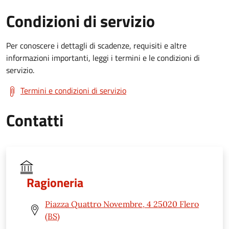
Condizioni di servizio
Per conoscere i dettagli di scadenze, requisiti e altre
informazioni importanti, leggi i termini e le condizioni di
servizio.
Termini e condizioni di servizio
Contatti
Ragioneria
Piazza Quattro Novembre, 4 25020 Flero
(BS)