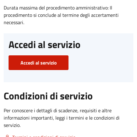
Durata massima del procedimento amministrativo: Il
procedimento si conclude al termine degli accertamenti
necessari.
Accedi al servizio
Accedi al servizio
Condizioni di servizio
Per conoscere i dettagli di scadenze, requisiti e altre
informazioni importanti, leggi i termini e le condizioni di
servizio.