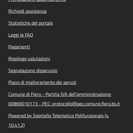
Richiedi assistenza
Statistiche del portale
Leggi le FAQ
Pagamenti
Riepilogo valutazioni
Segnalazione disservizio
Piano di miglioramento dei servizi
Comune di Flero - Partita IVA dell'amministrazione:
00869010173 - PEC: protocollo@pec.comune.flero.bs.it
Powered by Sportello Telematico Polifunzionale (v.
10.41.2)