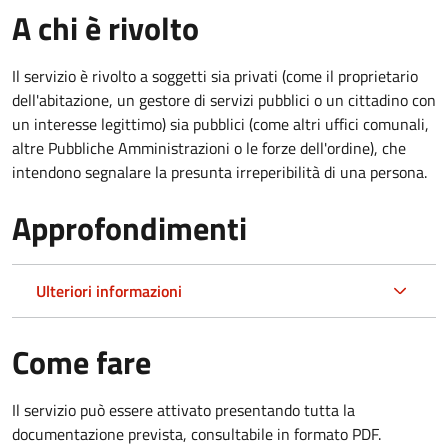
A chi è rivolto
Il servizio è rivolto a soggetti sia privati (come il proprietario
dell'abitazione, un gestore di servizi pubblici o un cittadino con
un interesse legittimo) sia pubblici (come altri uffici comunali,
altre Pubbliche Amministrazioni o le forze dell'ordine), che
intendono segnalare la presunta irreperibilità di una persona.
Approfondimenti
Ulteriori informazioni
Come fare
Il servizio può essere attivato presentando tutta la
documentazione prevista, consultabile in formato PDF.