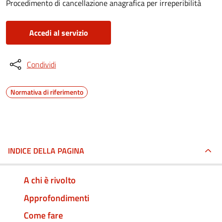
Procedimento di cancellazione anagrafica per irreperibilità
Accedi al servizio
Condividi
Normativa di riferimento
INDICE DELLA PAGINA
A chi è rivolto
Approfondimenti
Come fare