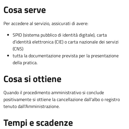
Cosa serve
Per accedere al servizio, assicurati di avere:
SPID (sistema pubblico di identità digitale), carta
d’identità elettronica (CIE) o carta nazionale dei servizi
(CNS)
tutta la documentazione prevista per la presentazione
della pratica.
Cosa si ottiene
Quando il procedimento amministrativo si conclude
positivamente si ottiene la cancellazione dall'albo o registro
tenuto dall'Amministrazione.
Tempi e scadenze