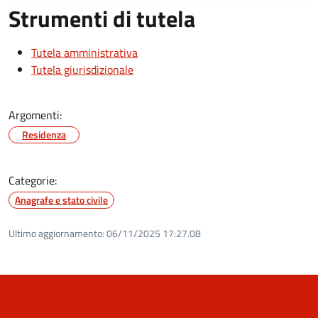
Strumenti di tutela
Tutela amministrativa
Tutela giurisdizionale
Argomenti:
Residenza
Categorie:
Anagrafe e stato civile
Ultimo aggiornamento:
06/11/2025 17:27.08