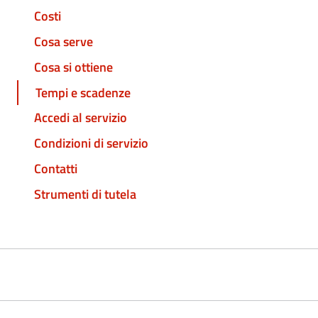
Costi
Cosa serve
Cosa si ottiene
Tempi e scadenze
Accedi al servizio
Condizioni di servizio
Contatti
Strumenti di tutela