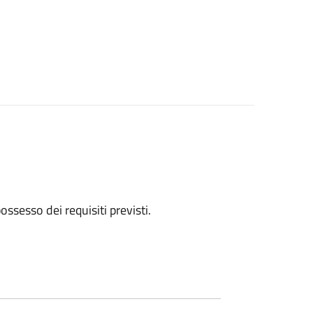
 possesso dei requisiti previsti.