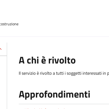
 costruzione
A chi è rivolto
Il servizio è rivolto a tutti i soggetti interessati in
Approfondimenti