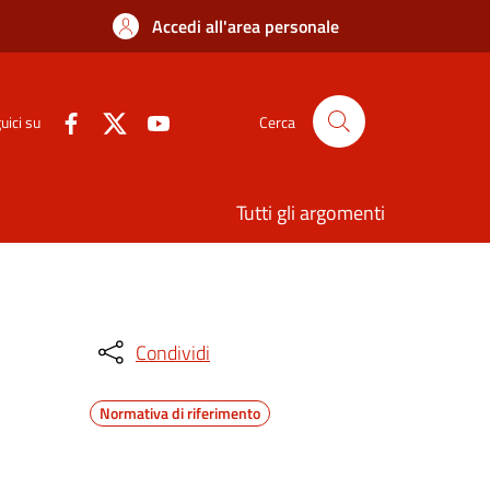
Accedi all'area personale
uici su
Cerca
Tutti gli argomenti
Condividi
Normativa di riferimento