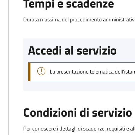
Tempi e scadenze
Durata massima del procedimento amministrativo
Accedi al servizio
La presentazione telematica dell'ista
Condizioni di servizio
Per conoscere i dettagli di scadenze, requisiti e al