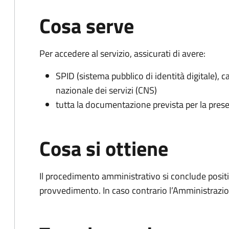
Cosa serve
Per accedere al servizio, assicurati di avere:
SPID (sistema pubblico di identità digitale), ca
nazionale dei servizi (CNS)
tutta la documentazione prevista per la prese
Cosa si ottiene
Il procedimento amministrativo si conclude posit
provvedimento. In caso contrario l’Amministrazio