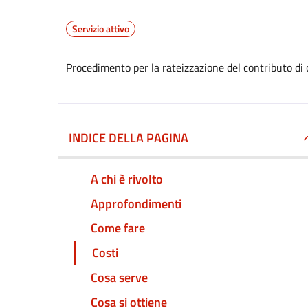
Servizio attivo
Procedimento per la rateizzazione del contributo di
INDICE DELLA PAGINA
A chi è rivolto
Approfondimenti
Come fare
Costi
Cosa serve
Cosa si ottiene