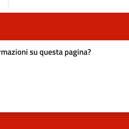
rmazioni su questa pagina?