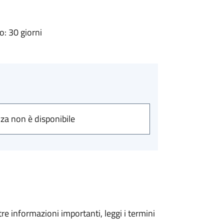
: 30 giorni
nza non è disponibile
tre informazioni importanti, leggi i termini