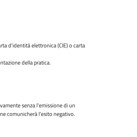
rta d’identità elettronica (CIE) o carta
ntazione della pratica.
ivamente senza l’emissione di un
ne comunicherà l’esito negativo.