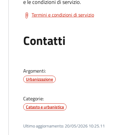
e le condizioni di servizio.
Termini e condizioni di servizio
Contatti
Argomenti:
Urbanizzazione
Categorie:
Catasto e urbanistica
Ultimo aggiornamento:
20/05/2026 10:25.11