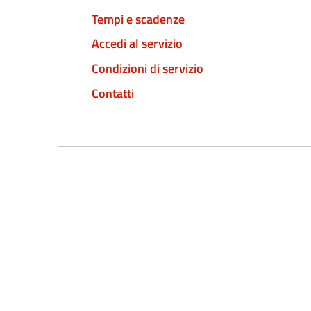
Tempi e scadenze
Accedi al servizio
Condizioni di servizio
Contatti