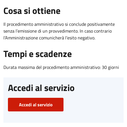
Cosa si ottiene
Il procedimento amministrativo si conclude positivamente
senza l’emissione di un provvedimento. In caso contrario
l’Amministrazione comunicherà l’esito negativo.
Tempi e scadenze
Durata massima del procedimento amministrativo: 30 giorni
Accedi al servizio
Accedi al servizio