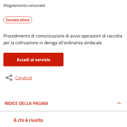
(Regolamento comunale)
Servizio attivo
Procedimento di comunicazione di avvio operazioni di raccolta
per la coltivazione in deroga all'ordinanza sindacale
Accedi al servizio
Condividi
INDICE DELLA PAGINA
A chi è rivolto