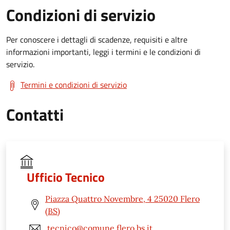
Condizioni di servizio
Per conoscere i dettagli di scadenze, requisiti e altre
informazioni importanti, leggi i termini e le condizioni di
servizio.
Termini e condizioni di servizio
Contatti
Ufficio Tecnico
Piazza Quattro Novembre, 4 25020 Flero
(BS)
tecnico@comune.flero.bs.it