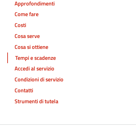
Approfondimenti
Come fare
Costi
Cosa serve
Cosa si ottiene
Tempi e scadenze
Accedi al servizio
Condizioni di servizio
Contatti
Strumenti di tutela