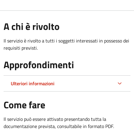
A chi è rivolto
Il servizio è rivolto a tutti i soggetti interessati in possesso dei
requisiti previsti.
Approfondimenti
Ulteriori informazioni
Come fare
Il servizio può essere attivato presentando tutta la
documentazione prevista, consultabile in formato PDF.