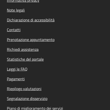
Informativa privacy
Note legali
Dichiarazione di accessibilità
Contatti
Prenotazione appuntamento
Richiedi assistenza
Statistiche del portale
Leggi le FAQ
Pagamenti
Riepilogo valutazioni
Segnalazione disservizio
Piano di miglioramento dei servizi