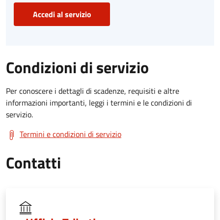
Accedi al servizio
Condizioni di servizio
Per conoscere i dettagli di scadenze, requisiti e altre
informazioni importanti, leggi i termini e le condizioni di
servizio.
Termini e condizioni di servizio
Contatti