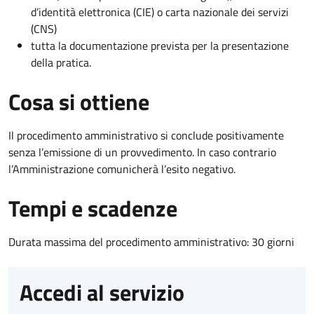
d’identità elettronica (CIE) o carta nazionale dei servizi
(CNS)
tutta la documentazione prevista per la presentazione
della pratica.
Cosa si ottiene
Il procedimento amministrativo si conclude positivamente
senza l’emissione di un provvedimento. In caso contrario
l’Amministrazione comunicherà l’esito negativo.
Tempi e scadenze
Durata massima del procedimento amministrativo: 30 giorni
Accedi al servizio