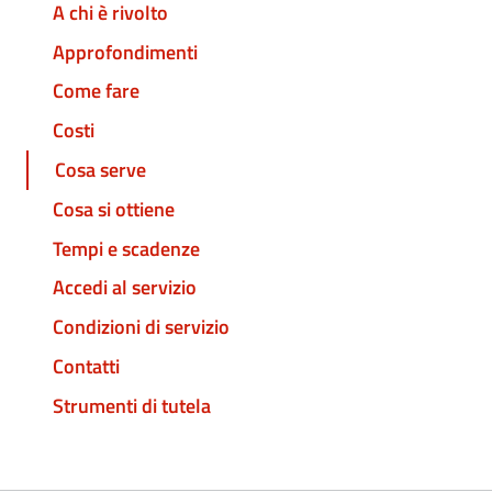
A chi è rivolto
Approfondimenti
Come fare
Costi
Cosa serve
Cosa si ottiene
Tempi e scadenze
Accedi al servizio
Condizioni di servizio
Contatti
Strumenti di tutela