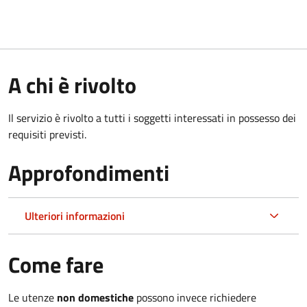
A chi è rivolto
Il servizio è rivolto a tutti i soggetti interessati in possesso dei
requisiti previsti.
Approfondimenti
Ulteriori informazioni
Come fare
Le utenze
non domestiche
possono invece richiedere