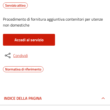
Servizio attivo
Procedimento di fornitura aggiuntiva contenitori per utenze
non domestiche
Accedi al servizio
Condividi
Normativa di riferimento
INDICE DELLA PAGINA