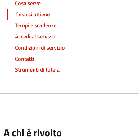
Cosa serve
Cosa si ottiene
Tempi e scadenze
Accedi al servizio
Condizioni di servizio
Contatti
Strumenti di tutela
A chi è rivolto