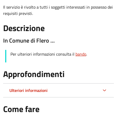
Il servizio è rivolto a tutti i soggetti interessati in possesso dei
requisiti previsti.
Descrizione
In Comune di Flero …
Per ulteriori informazioni consulta il
bando
.
Approfondimenti
Ulteriori informazioni
Come fare