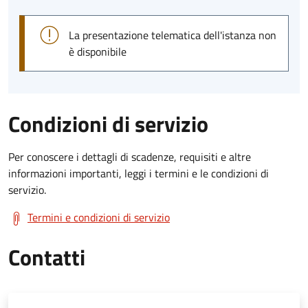
La presentazione telematica dell'istanza non
è disponibile
Condizioni di servizio
Per conoscere i dettagli di scadenze, requisiti e altre
informazioni importanti, leggi i termini e le condizioni di
servizio.
Termini e condizioni di servizio
Contatti