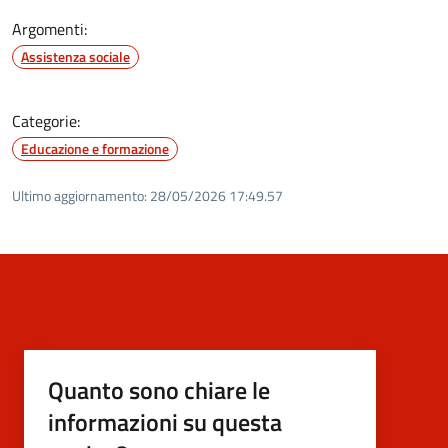
Argomenti:
Assistenza sociale
Categorie:
Educazione e formazione
Ultimo aggiornamento:
28/05/2026 17:49.57
Quanto sono chiare le
informazioni su questa