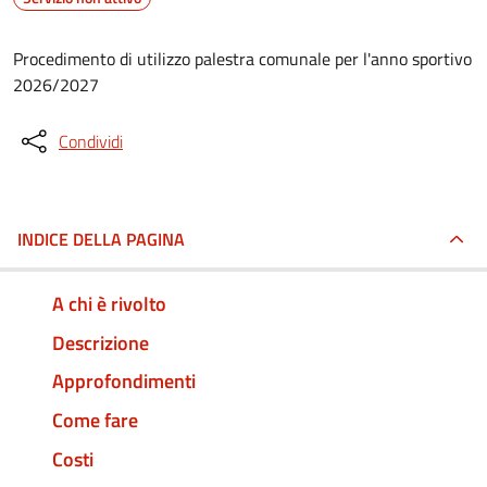
Procedimento di utilizzo palestra comunale per l'anno sportivo
2026/2027
Condividi
INDICE DELLA PAGINA
A chi è rivolto
Descrizione
Approfondimenti
Come fare
Costi