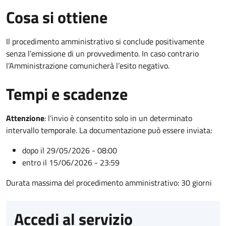
Cosa si ottiene
Il procedimento amministrativo si conclude positivamente
senza l’emissione di un provvedimento. In caso contrario
l’Amministrazione comunicherà l’esito negativo.
Tempi e scadenze
Attenzione
:
l'invio è consentito solo in un determinato
intervallo temporale. La documentazione può essere inviata:
dopo il 29/05/2026 - 08:00
entro il 15/06/2026 - 23:59
Durata massima del procedimento amministrativo: 30 giorni
Accedi al servizio