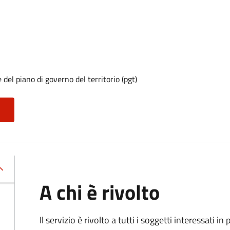
del piano di governo del territorio (pgt)
A chi è rivolto
Il servizio è rivolto a tutti i soggetti interessati in