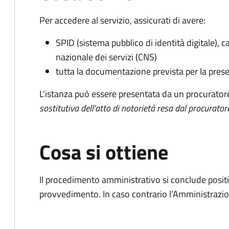
Per accedere al servizio, assicurati di avere:
SPID (sistema pubblico di identità digitale), ca
nazionale dei servizi (CNS)
tutta la documentazione prevista per la prese
L'istanza può essere presentata da un procurator
sostitutiva dell'atto di notorietà resa dal procurator
Cosa si ottiene
Il procedimento amministrativo si conclude posit
provvedimento. In caso contrario l’Amministrazio