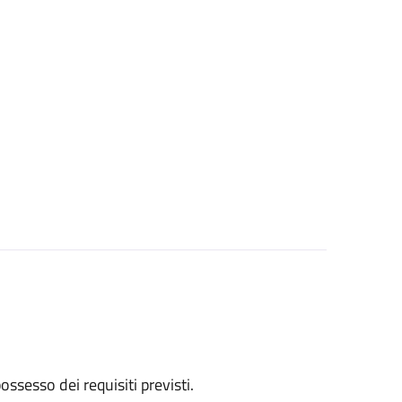
 possesso dei requisiti previsti.