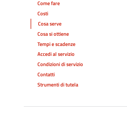
Come fare
Costi
Cosa serve
Cosa si ottiene
Tempi e scadenze
Accedi al servizio
Condizioni di servizio
Contatti
Strumenti di tutela