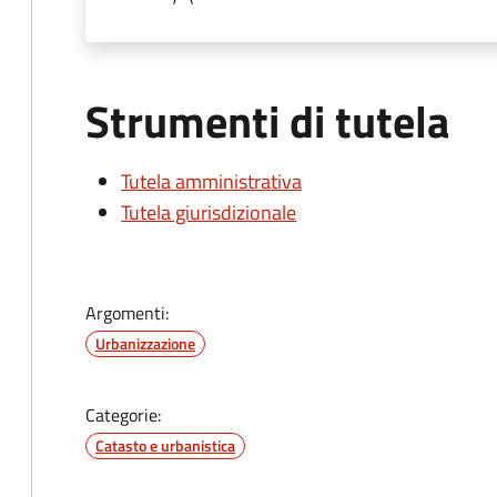
Strumenti di tutela
Tutela amministrativa
Tutela giurisdizionale
Argomenti:
Urbanizzazione
Categorie:
Catasto e urbanistica