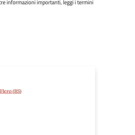
tre informazioni importanti, leggi i termini
Flero (BS)