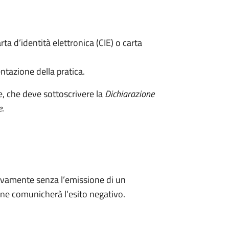
rta d’identità elettronica (CIE) o carta
ntazione della pratica.
e, che deve sottoscrivere la
Dichiarazione
e
.
ivamente senza l’emissione di un
ne comunicherà l’esito negativo.