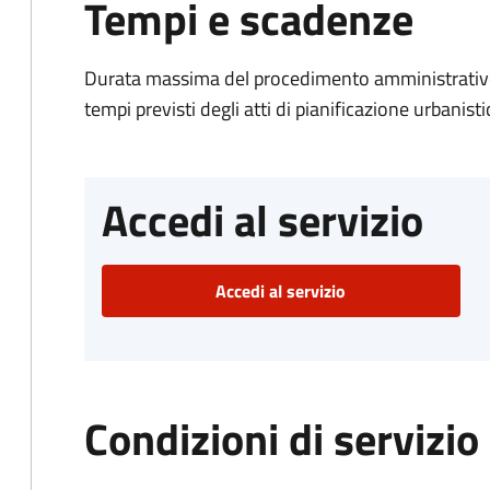
Tempi e scadenze
Durata massima del procedimento amministrativo:
tempi previsti degli atti di pianificazione urbanisti
Accedi al servizio
Accedi al servizio
Condizioni di servizio