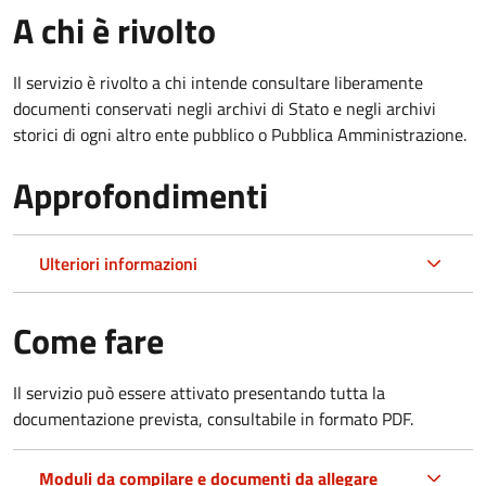
A chi è rivolto
Il servizio è rivolto a chi intende consultare liberamente
documenti conservati negli archivi di Stato e negli archivi
storici di ogni altro ente pubblico o Pubblica Amministrazione.
Approfondimenti
Ulteriori informazioni
Come fare
Il servizio può essere attivato presentando tutta la
documentazione prevista, consultabile in formato PDF.
Moduli da compilare e documenti da allegare