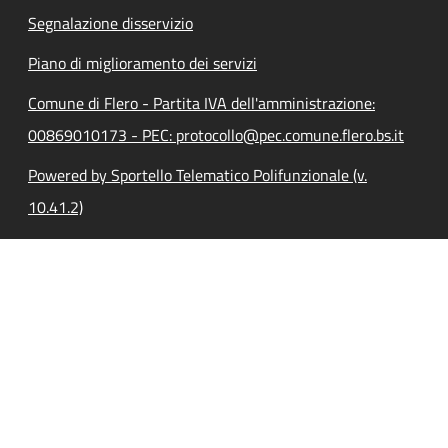
Segnalazione disservizio
Piano di miglioramento dei servizi
Comune di Flero - Partita IVA dell'amministrazione:
00869010173 - PEC: protocollo@pec.comune.flero.bs.it
Powered by Sportello Telematico Polifunzionale (v.
10.41.2)