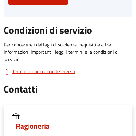
Condizioni di servizio
Per conoscere i dettagli di scadenze, requisiti e altre
informazioni importanti, leggi i termini e le condizioni di
servizio.
Termini e condizioni di servizio
Contatti
Ragioneria