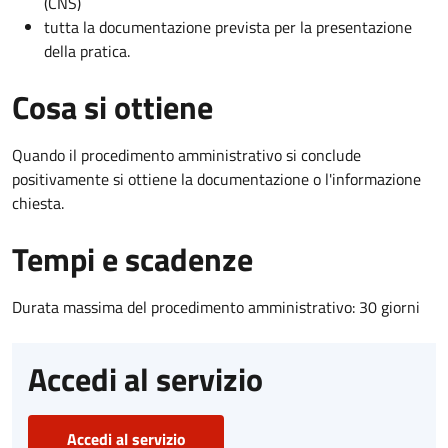
(CNS)
tutta la documentazione prevista per la presentazione
della pratica.
Cosa si ottiene
Quando il procedimento amministrativo si conclude
positivamente si ottiene la documentazione o l'informazione
chiesta.
Tempi e scadenze
Durata massima del procedimento amministrativo: 30 giorni
Accedi al servizio
Accedi al servizio