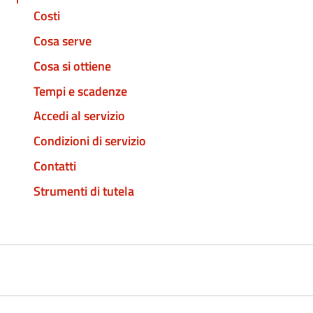
Costi
Cosa serve
Cosa si ottiene
Tempi e scadenze
Accedi al servizio
Condizioni di servizio
Contatti
Strumenti di tutela