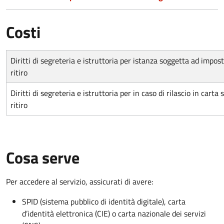
Costi
Diritti di segreteria e istruttoria per istanza soggetta ad impo
ritiro
Diritti di segreteria e istruttoria per in caso di rilascio in ca
ritiro
Cosa serve
Per accedere al servizio, assicurati di avere:
SPID (sistema pubblico di identità digitale), carta
d’identità elettronica (CIE) o carta nazionale dei servizi