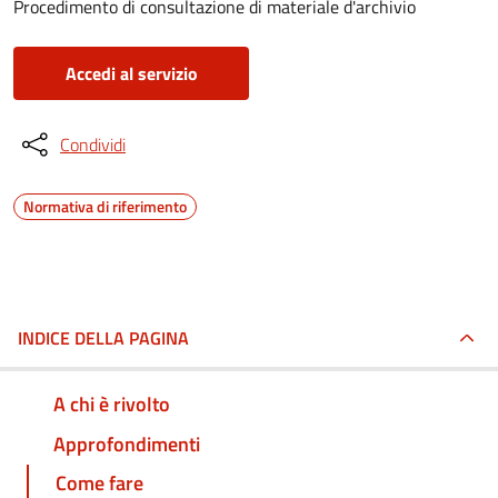
Procedimento di consultazione di materiale d'archivio
Accedi al servizio
Condividi
Normativa di riferimento
INDICE DELLA PAGINA
A chi è rivolto
Approfondimenti
Come fare