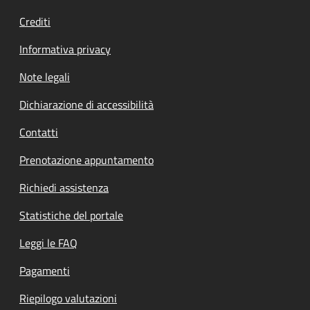
Crediti
Informativa privacy
Note legali
Dichiarazione di accessibilità
Contatti
Prenotazione appuntamento
Richiedi assistenza
Statistiche del portale
Leggi le FAQ
Pagamenti
Riepilogo valutazioni