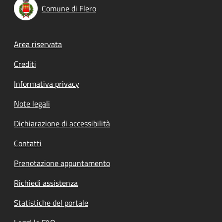
Comune di Flero
Footer menu
Area riservata
Crediti
Informativa privacy
Note legali
Dichiarazione di accessibilità
Contatti
Prenotazione appuntamento
Richiedi assistenza
Statistiche del portale