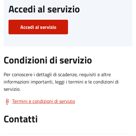
Accedi al servizio
Accedi al servizio
Condizioni di servizio
Per conoscere i dettagli di scadenze, requisiti e altre
informazioni importanti, leggi i termini e le condizioni di
servizio.
Termini e condizioni di servizio
Contatti