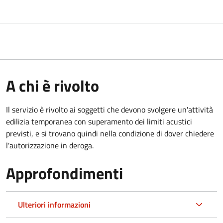
A chi è rivolto
Il servizio è rivolto ai soggetti che devono svolgere un'attività
edilizia temporanea con superamento dei limiti acustici
previsti, e si trovano quindi nella condizione di dover chiedere
l'autorizzazione in deroga.
Approfondimenti
Ulteriori informazioni