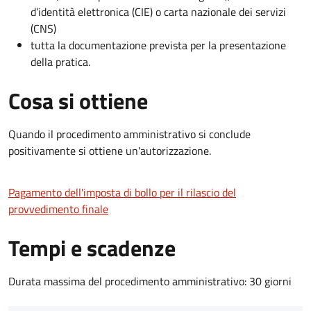
d’identità elettronica (CIE) o carta nazionale dei servizi
(CNS)
tutta la documentazione prevista per la presentazione
della pratica.
Cosa si ottiene
Quando il procedimento amministrativo si conclude
positivamente si ottiene un'autorizzazione.
Pagamento dell'imposta di bollo per il rilascio del
provvedimento finale
Tempi e scadenze
Durata massima del procedimento amministrativo: 30 giorni