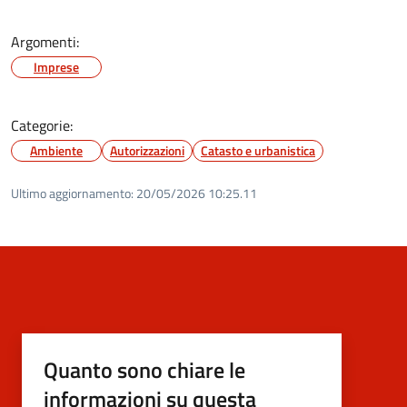
Argomenti:
Imprese
Categorie:
Ambiente
Autorizzazioni
Catasto e urbanistica
Ultimo aggiornamento:
20/05/2026 10:25.11
Quanto sono chiare le
informazioni su questa