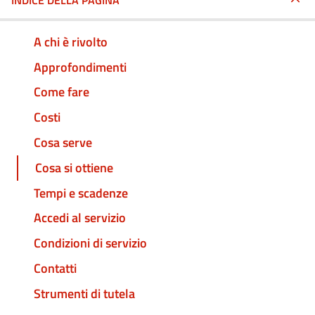
INDICE DELLA PAGINA
A chi è rivolto
Approfondimenti
Come fare
Costi
Cosa serve
Cosa si ottiene
Tempi e scadenze
Accedi al servizio
Condizioni di servizio
Contatti
Strumenti di tutela