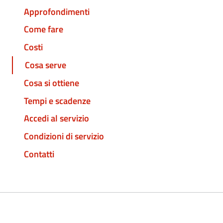
Approfondimenti
Come fare
Costi
Cosa serve
Cosa si ottiene
Tempi e scadenze
Accedi al servizio
Condizioni di servizio
Contatti