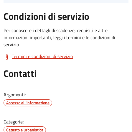
Condizioni di servizio
Per conoscere i dettagli di scadenze, requisiti e altre
informazioni importanti, leggi i termini e le condizioni di
servizio.
Termini e condizioni di servizio
Contatti
Argomenti:
Accesso all'informazione
Categorie:
Catasto e urbanistica