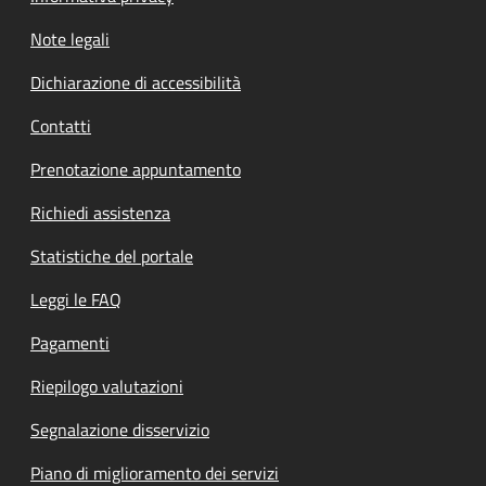
Note legali
Dichiarazione di accessibilità
Contatti
Prenotazione appuntamento
Richiedi assistenza
Statistiche del portale
Leggi le FAQ
Pagamenti
Riepilogo valutazioni
Segnalazione disservizio
Piano di miglioramento dei servizi