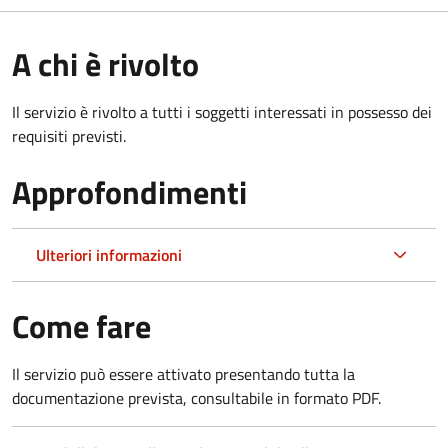
A chi è rivolto
Il servizio è rivolto a tutti i soggetti interessati in possesso dei
requisiti previsti.
Approfondimenti
Ulteriori informazioni
Come fare
Il servizio può essere attivato presentando tutta la
documentazione prevista, consultabile in formato PDF.