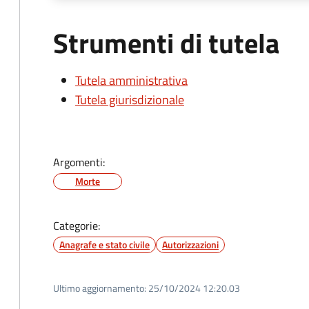
Strumenti di tutela
Tutela amministrativa
Tutela giurisdizionale
Argomenti:
Morte
Categorie:
Anagrafe e stato civile
Autorizzazioni
Ultimo aggiornamento:
25/10/2024 12:20.03