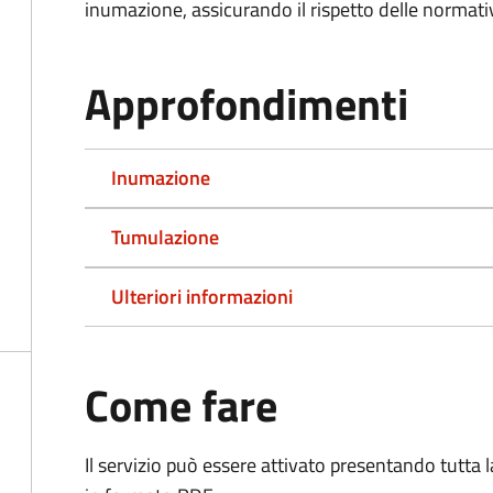
inumazione, assicurando il rispetto delle normativ
Approfondimenti
Inumazione
Tumulazione
Ulteriori informazioni
Come fare
Il servizio può essere attivato presentando tutta