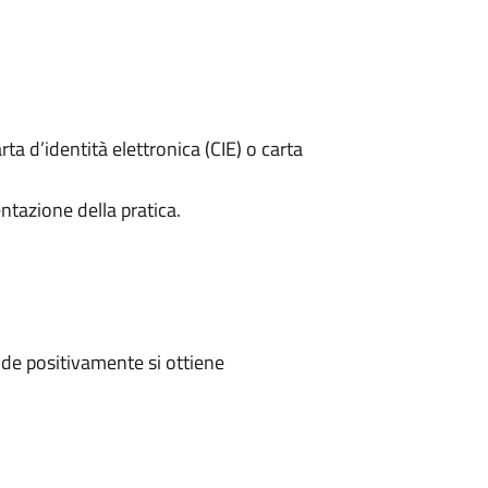
rta d’identità elettronica (CIE) o carta
ntazione della pratica.
de positivamente si ottiene