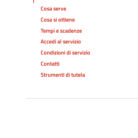
Cosa serve
Cosa si ottiene
Tempi e scadenze
Accedi al servizio
Condizioni di servizio
Contatti
Strumenti di tutela