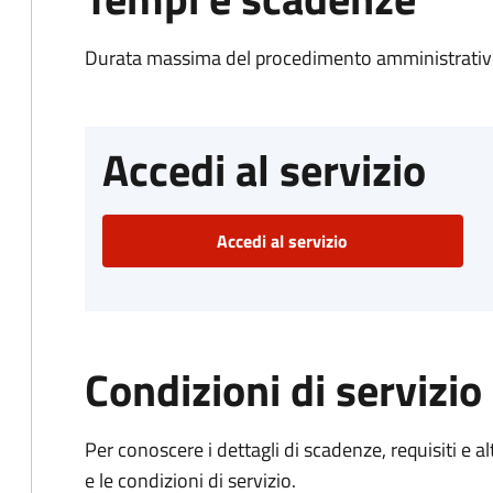
Durata massima del procedimento amministrativo
Accedi al servizio
Accedi al servizio
Condizioni di servizio
Per conoscere i dettagli di scadenze, requisiti e al
e le condizioni di servizio.