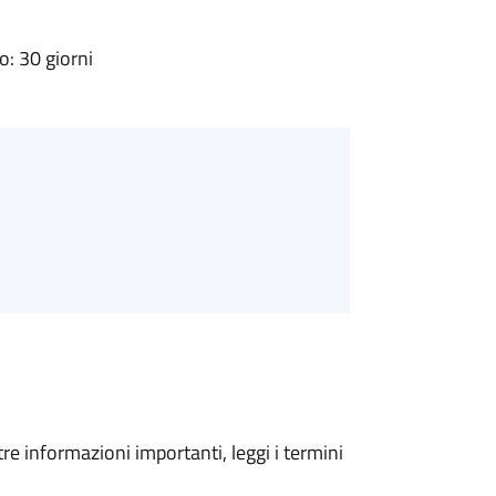
: 30 giorni
tre informazioni importanti, leggi i termini