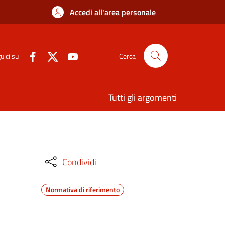
Accedi all'area personale
uici su
Cerca
Tutti gli argomenti
Condividi
Normativa di riferimento