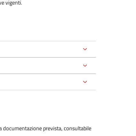
e vigenti.
 la documentazione prevista, consultabile