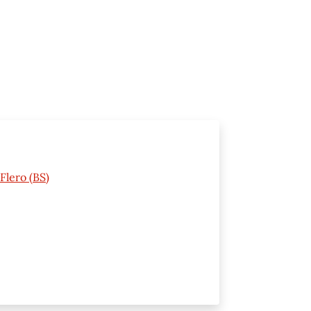
Flero (BS)