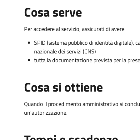
Cosa serve
Per accedere al servizio, assicurati di avere:
SPID (sistema pubblico di identità digitale), ca
nazionale dei servizi (CNS)
tutta la documentazione prevista per la prese
Cosa si ottiene
Quando il procedimento amministrativo si conclu
un'autorizzazione.
Tempi e scadenze