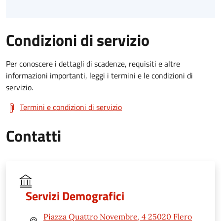
Condizioni di servizio
Per conoscere i dettagli di scadenze, requisiti e altre
informazioni importanti, leggi i termini e le condizioni di
servizio.
Termini e condizioni di servizio
Contatti
Servizi Demografici
Piazza Quattro Novembre, 4 25020 Flero