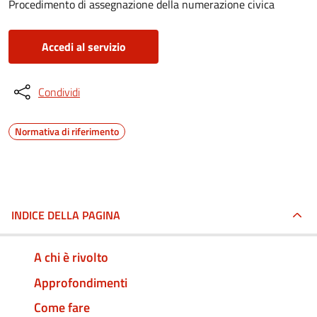
Procedimento di assegnazione della numerazione civica
Accedi al servizio
Condividi
Normativa di riferimento
INDICE DELLA PAGINA
A chi è rivolto
Approfondimenti
Come fare