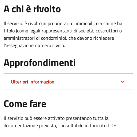
A chi è rivolto
Il servizio è rivolto ai proprietari di immobili, o a chi ne ha
titolo (come legali rappresentanti di società, costruttori o
amministratori di condominio), che devono richiedere
l'assegnazione numero civico.
Approfondimenti
Ulteriori informazioni
Come fare
Il servizio può essere attivato presentando tutta la
documentazione prevista, consultabile in formato PDF.