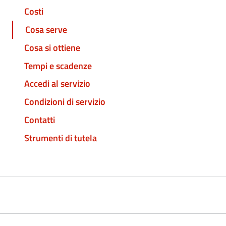
Costi
Cosa serve
Cosa si ottiene
Tempi e scadenze
Accedi al servizio
Condizioni di servizio
Contatti
Strumenti di tutela