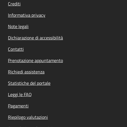
Crediti
Informativa privacy
Note legali
Dichiarazione di accessibilità
Contatti
Prenotazione appuntamento
Richiedi assistenza
Statistiche del portale
Leggi le FAQ
Pagamenti
Riepilogo valutazioni