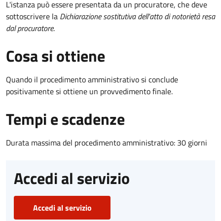
L'istanza può essere presentata da un procuratore, che deve
sottoscrivere la
Dichiarazione sostitutiva dell'atto di notorietà resa
dal procuratore
.
Cosa si ottiene
Quando il procedimento amministrativo si conclude
positivamente si ottiene un provvedimento finale.
Tempi e scadenze
Durata massima del procedimento amministrativo: 30 giorni
Accedi al servizio
Accedi al servizio