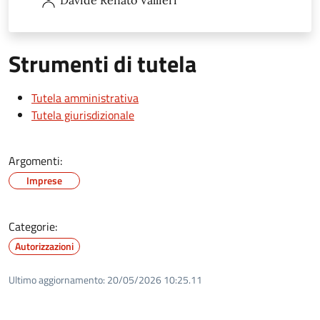
Strumenti di tutela
Tutela amministrativa
Tutela giurisdizionale
Argomenti:
Imprese
Categorie:
Autorizzazioni
Ultimo aggiornamento:
20/05/2026 10:25.11