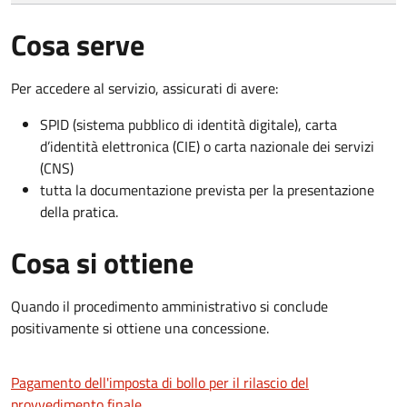
Cosa serve
Per accedere al servizio, assicurati di avere:
SPID (sistema pubblico di identità digitale), carta
d’identità elettronica (CIE) o carta nazionale dei servizi
(CNS)
tutta la documentazione prevista per la presentazione
della pratica.
Cosa si ottiene
Quando il procedimento amministrativo si conclude
positivamente si ottiene una concessione.
Pagamento dell'imposta di bollo per il rilascio del
provvedimento finale