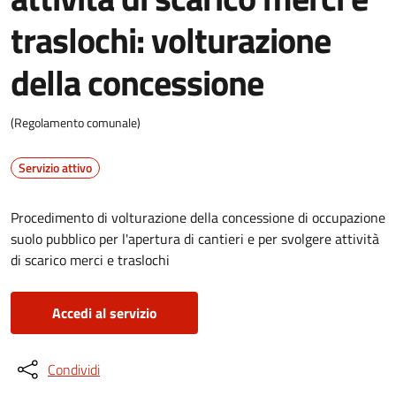
traslochi: volturazione
della concessione
(Regolamento comunale)
Servizio attivo
Procedimento di volturazione della concessione di occupazione
suolo pubblico per l'apertura di cantieri e per svolgere attività
di scarico merci e traslochi
Accedi al servizio
Condividi