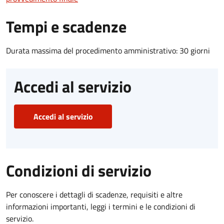
Tempi e scadenze
Durata massima del procedimento amministrativo: 30 giorni
Accedi al servizio
Accedi al servizio
Condizioni di servizio
Per conoscere i dettagli di scadenze, requisiti e altre
informazioni importanti, leggi i termini e le condizioni di
servizio.