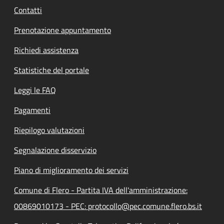
Contatti
Prenotazione appuntamento
Richiedi assistenza
Statistiche del portale
Leggi le FAQ
Pagamenti
Riepilogo valutazioni
Segnalazione disservizio
Piano di miglioramento dei servizi
Comune di Flero - Partita IVA dell'amministrazione:
00869010173 - PEC: protocollo@pec.comune.flero.bs.it