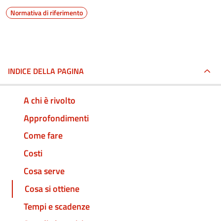
Normativa di riferimento
INDICE DELLA PAGINA
A chi è rivolto
Approfondimenti
Come fare
Costi
Cosa serve
Cosa si ottiene
Tempi e scadenze