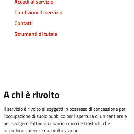
Accedi al servizio
Condizioni di servizio
Contatti
Strumenti di tutela
A chi è rivolto
Il servizio è rivolto ai soggetti in possesso di concessione per
l'occupazione di suolo pubblico per l'apertura di un cantiere e
per svolgere l'attività di scarico merci e traslochi che
intendono chiedere una volturazione.