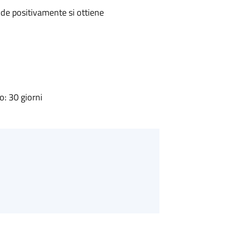
de positivamente si ottiene
: 30 giorni