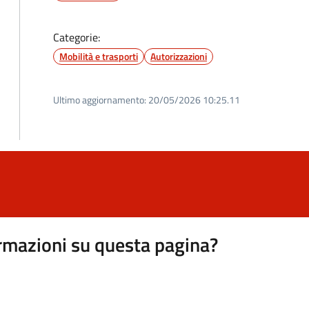
Categorie:
Mobilità e trasporti
Autorizzazioni
Ultimo aggiornamento:
20/05/2026 10:25.11
rmazioni su questa pagina?