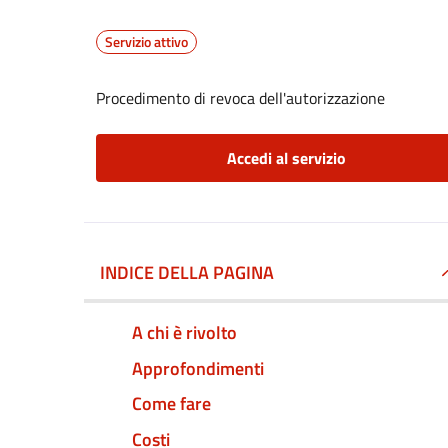
Servizio attivo
Procedimento di revoca dell'autorizzazione
Accedi al servizio
INDICE DELLA PAGINA
A chi è rivolto
Approfondimenti
Come fare
Costi