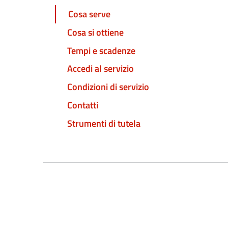
Cosa serve
Cosa si ottiene
Tempi e scadenze
Accedi al servizio
Condizioni di servizio
Contatti
Strumenti di tutela