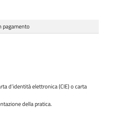
cun pagamento
rta d’identità elettronica (CIE) o carta
ntazione della pratica.