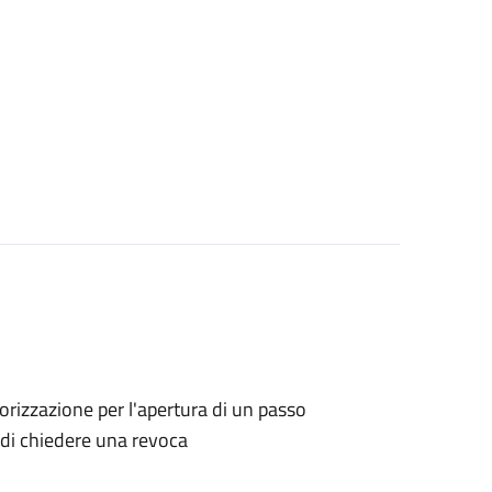
utorizzazione per l'apertura di un passo
o di chiedere una revoca