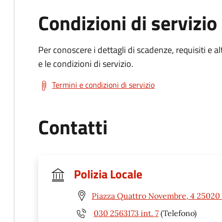
Condizioni di servizio
Per conoscere i dettagli di scadenze, requisiti e al
e le condizioni di servizio.
Termini e condizioni di servizio
Contatti
Polizia Locale
Piazza Quattro Novembre, 4 25020 
030 2563173 int. 7
(Telefono)