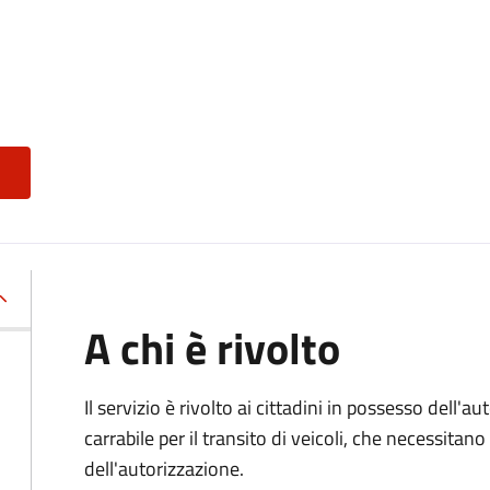
A chi è rivolto
Il servizio è rivolto ai cittadini in possesso dell'a
carrabile per il transito di veicoli, che necessitan
dell'autorizzazione.