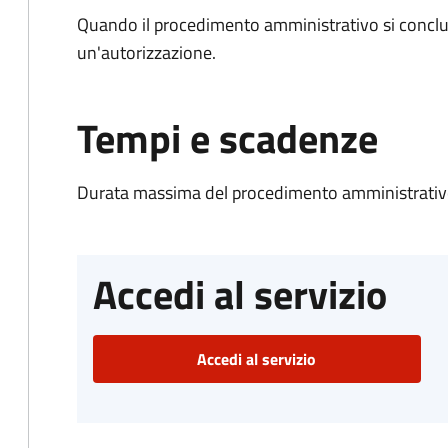
Quando il procedimento amministrativo si conclu
un'autorizzazione.
Tempi e scadenze
Durata massima del procedimento amministrativo
Accedi al servizio
Accedi al servizio