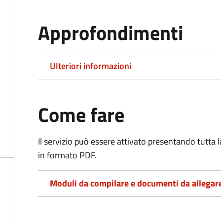
Approfondimenti
Ulteriori informazioni
Come fare
Il servizio può essere attivato presentando tutta
in formato PDF.
Moduli da compilare e documenti da allegar