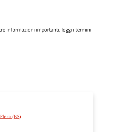
tre informazioni importanti, leggi i termini
Flero (BS)