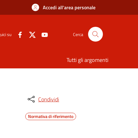
Accedi all'area personale
uici su
Cerca
Tutti gli argomenti
Condividi
Normativa di riferimento