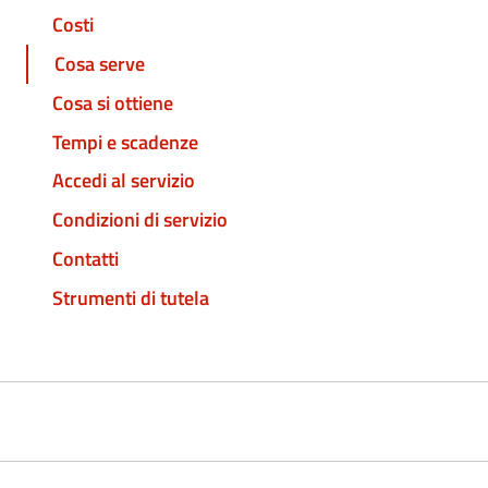
Costi
Cosa serve
Cosa si ottiene
Tempi e scadenze
Accedi al servizio
Condizioni di servizio
Contatti
Strumenti di tutela