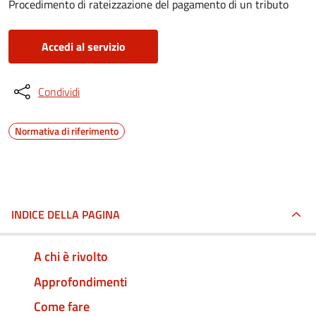
Procedimento di rateizzazione del pagamento di un tributo
Accedi al servizio
Condividi
Normativa di riferimento
INDICE DELLA PAGINA
A chi è rivolto
Approfondimenti
Come fare