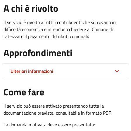
A chi è rivolto
Il servizio è rivolto a tutti i contribuenti che si trovano in
difficoltà economica e intendono chiedere al Comune di
rateizzare il pagamento di tributi comunali.
Approfondimenti
Ulteriori informazioni
Come fare
Il servizio può essere attivato presentando tutta la
documentazione prevista, consultabile in formato PDF.
La domanda motivata deve essere presentata: