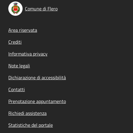
Comune di Flero
Footer menu
Area riservata
Crediti
Informativa privacy
Note legali
Dichiarazione di accessibilità
Contatti
Prenotazione appuntamento
Richiedi assistenza
Statistiche del portale