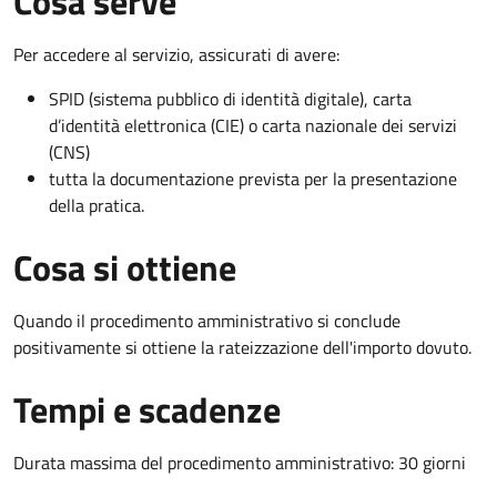
Cosa serve
Per accedere al servizio, assicurati di avere:
SPID (sistema pubblico di identità digitale), carta
d’identità elettronica (CIE) o carta nazionale dei servizi
(CNS)
tutta la documentazione prevista per la presentazione
della pratica.
Cosa si ottiene
Quando il procedimento amministrativo si conclude
positivamente si ottiene la rateizzazione dell'importo dovuto.
Tempi e scadenze
Durata massima del procedimento amministrativo: 30 giorni