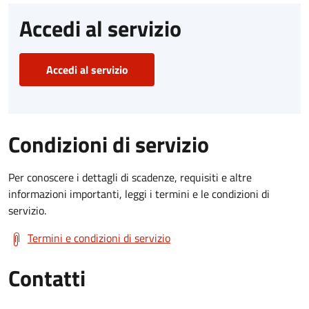
Accedi al servizio
Accedi al servizio
Condizioni di servizio
Per conoscere i dettagli di scadenze, requisiti e altre
informazioni importanti, leggi i termini e le condizioni di
servizio.
Termini e condizioni di servizio
Contatti