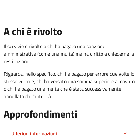
A chi è rivolto
Il servizio è rivolto a chi ha pagato una sanzione
amministrativa (come una multa) ma ha diritto a chiederne la
restituzione.
Riguarda, nello specifico, chi ha pagato per errore due volte lo
stesso verbale, chi ha versato una somma superiore al dovuto
o chi ha pagato una multa che è stata successivamente
annullata dall'autorità.
Approfondimenti
Ulteriori informazioni