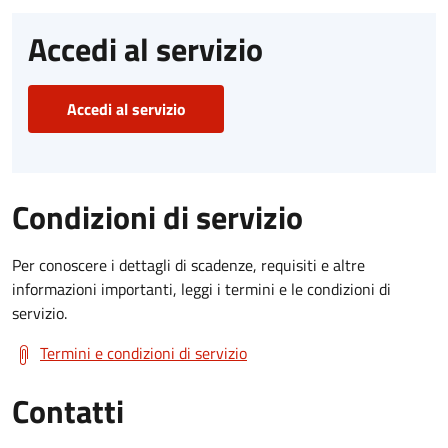
Accedi al servizio
Accedi al servizio
Condizioni di servizio
Per conoscere i dettagli di scadenze, requisiti e altre
informazioni importanti, leggi i termini e le condizioni di
servizio.
Termini e condizioni di servizio
Contatti