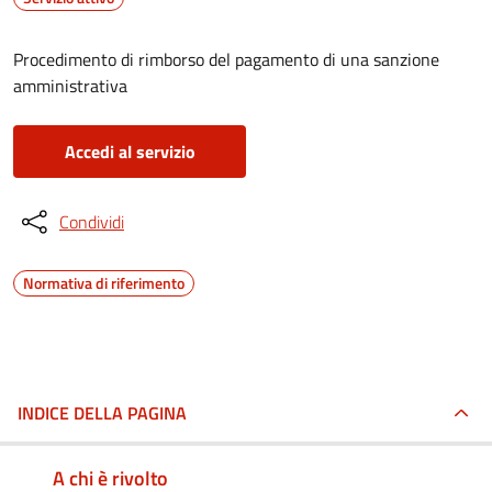
Procedimento di rimborso del pagamento di una sanzione
amministrativa
Accedi al servizio
Condividi
Normativa di riferimento
INDICE DELLA PAGINA
A chi è rivolto