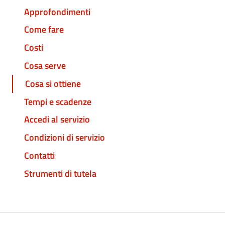
Approfondimenti
Come fare
Costi
Cosa serve
Cosa si ottiene
Tempi e scadenze
Accedi al servizio
Condizioni di servizio
Contatti
Strumenti di tutela