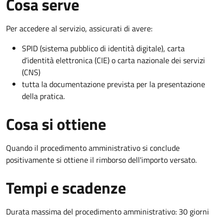
Cosa serve
Per accedere al servizio, assicurati di avere:
SPID (sistema pubblico di identità digitale), carta
d’identità elettronica (CIE) o carta nazionale dei servizi
(CNS)
tutta la documentazione prevista per la presentazione
della pratica.
Cosa si ottiene
Quando il procedimento amministrativo si conclude
positivamente si ottiene il rimborso dell'importo versato.
Tempi e scadenze
Durata massima del procedimento amministrativo: 30 giorni