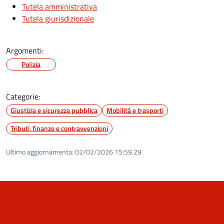
Tutela amministrativa
Tutela giurisdizionale
Argomenti:
Polizia
Categorie:
Giustizia e sicurezza pubblica
Mobilità e trasporti
Tributi, finanze e contravvenzioni
Ultimo aggiornamento:
02/02/2026 15:59.29