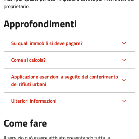
proprietario.
Approfondimenti
Su quali immobili si deve pagare?
Come si calcola?
Applicazione esenzioni a seguito del conferimento
dei rifiuti urbani
Ulteriori informazioni
Come fare
Il servizio può essere attivato presentando tutta la