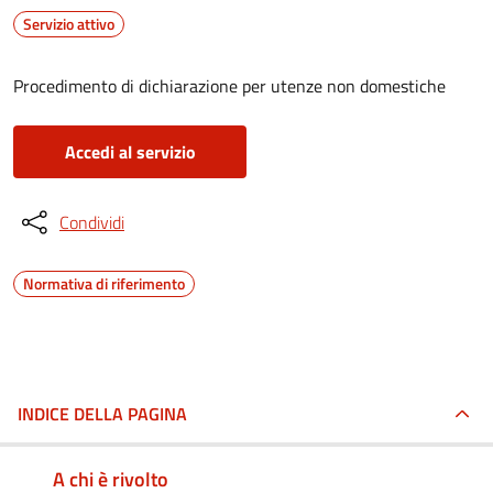
Servizio attivo
Procedimento di dichiarazione per utenze non domestiche
Accedi al servizio
Condividi
Normativa di riferimento
INDICE DELLA PAGINA
A chi è rivolto