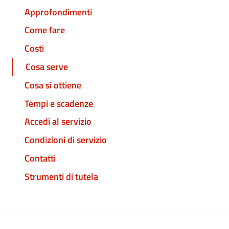
Approfondimenti
Come fare
Costi
Cosa serve
Cosa si ottiene
Tempi e scadenze
Accedi al servizio
Condizioni di servizio
Contatti
Strumenti di tutela