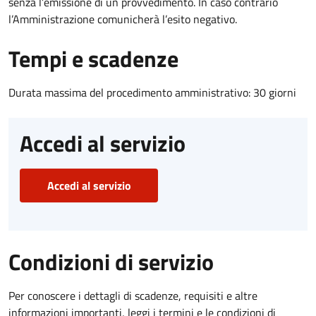
senza l’emissione di un provvedimento. In caso contrario
l’Amministrazione comunicherà l’esito negativo.
Tempi e scadenze
Durata massima del procedimento amministrativo: 30 giorni
Accedi al servizio
Accedi al servizio
Condizioni di servizio
Per conoscere i dettagli di scadenze, requisiti e altre
informazioni importanti, leggi i termini e le condizioni di