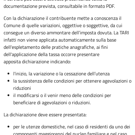
documentazione prevista, consultabile in formato PDF.
Con la dichiarazione il contribuente mette a conoscenza il
Comune di quelle variazioni, oggettive o soggettive, da cui
consegue un diverso ammontare dell’imposta dovuta. La TARI
infatti non viene applicata automaticamente sulla base
dell'espletamento delle pratiche anagrafiche, ai fini
dell'applicazione della tassa occorre presentare
apposita dichiarazione indicando:
l'inizio, la variazione o la cessazione dell’utenza
la sussistenza delle condizioni per ottenere agevolazioni o
riduzioni
il modificarsi o il venir meno delle condizioni per
beneficiare di agevolazioni o riduzioni.
La dichiarazione deve essere presentata:
per le utenze domestiche, nel caso di residenti da uno dei
componenti maggiorenni del nucleo familiare e nel caso