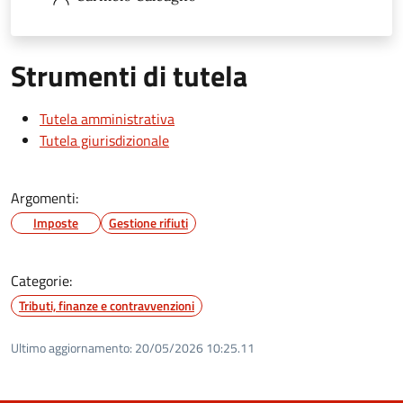
Strumenti di tutela
Tutela amministrativa
Tutela giurisdizionale
Argomenti:
Imposte
Gestione rifiuti
Categorie:
Tributi, finanze e contravvenzioni
Ultimo aggiornamento:
20/05/2026 10:25.11