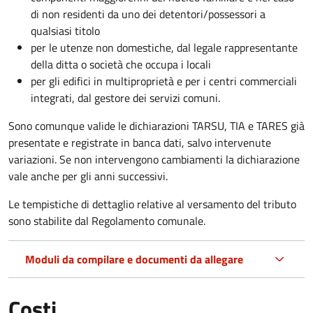
di non residenti da uno dei detentori/possessori a
qualsiasi titolo
per le utenze non domestiche, dal legale rappresentante
della ditta o società che occupa i locali
per gli edifici in multiproprietà e per i centri commerciali
integrati, dal gestore dei servizi comuni.
Sono comunque valide le dichiarazioni TARSU, TIA e TARES già
presentate e registrate in banca dati, salvo intervenute
variazioni. Se non intervengono cambiamenti la dichiarazione
vale anche per gli anni successivi.
Le tempistiche di dettaglio relative al versamento del tributo
sono stabilite dal Regolamento comunale.
Moduli da compilare e documenti da allegare
Costi