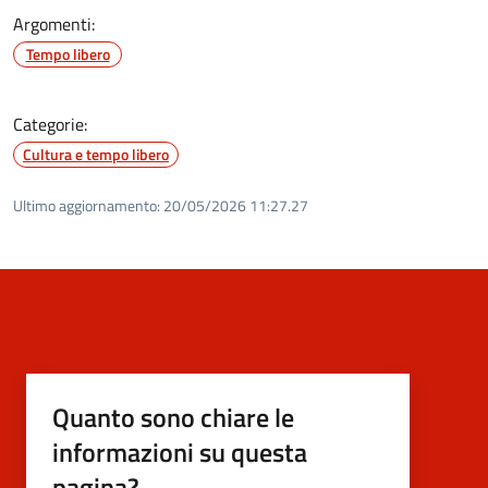
Argomenti:
Tempo libero
Categorie:
Cultura e tempo libero
Ultimo aggiornamento:
20/05/2026 11:27.27
Quanto sono chiare le
informazioni su questa
pagina?