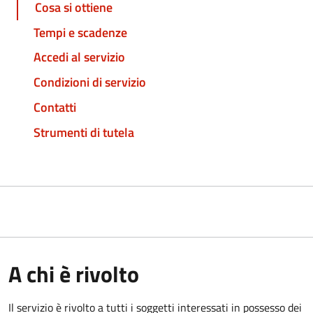
Cosa si ottiene
Tempi e scadenze
Accedi al servizio
Condizioni di servizio
Contatti
Strumenti di tutela
A chi è rivolto
Il servizio è rivolto a tutti i soggetti interessati in possesso dei