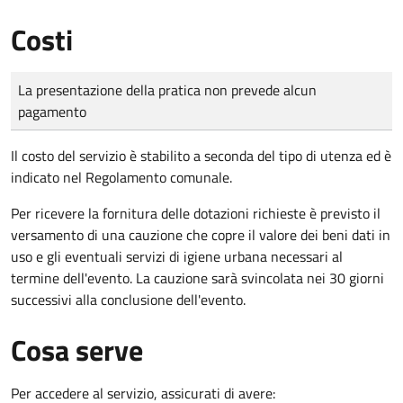
Costi
Tipo di pagamento
Importo
La presentazione della pratica non prevede alcun
pagamento
Il costo del servizio è stabilito a seconda del tipo di utenza ed è
indicato nel Regolamento comunale.
Per ricevere la fornitura delle dotazioni richieste è previsto il
versamento di una cauzione che copre il valore dei beni dati in
uso e gli eventuali servizi di igiene urbana necessari al
termine dell'evento. La cauzione sarà svincolata nei 30 giorni
successivi alla conclusione dell'evento.
Cosa serve
Per accedere al servizio, assicurati di avere: