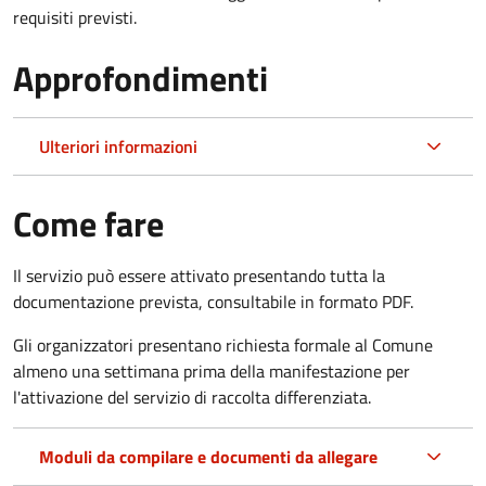
requisiti previsti.
Approfondimenti
Ulteriori informazioni
Come fare
Il servizio può essere attivato presentando tutta la
documentazione prevista, consultabile in formato PDF.
Gli organizzatori presentano richiesta formale al Comune
almeno una settimana prima della manifestazione per
l'attivazione del servizio di raccolta differenziata.
Moduli da compilare e documenti da allegare