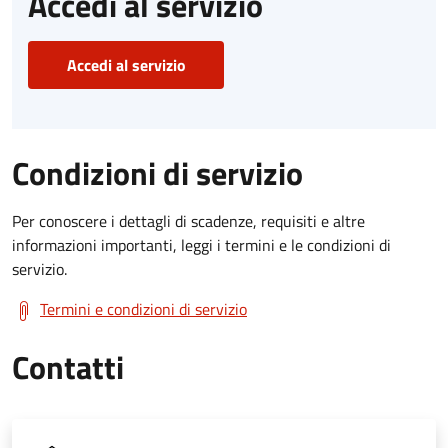
Accedi al servizio
Accedi al servizio
Condizioni di servizio
Per conoscere i dettagli di scadenze, requisiti e altre
informazioni importanti, leggi i termini e le condizioni di
servizio.
Termini e condizioni di servizio
Contatti