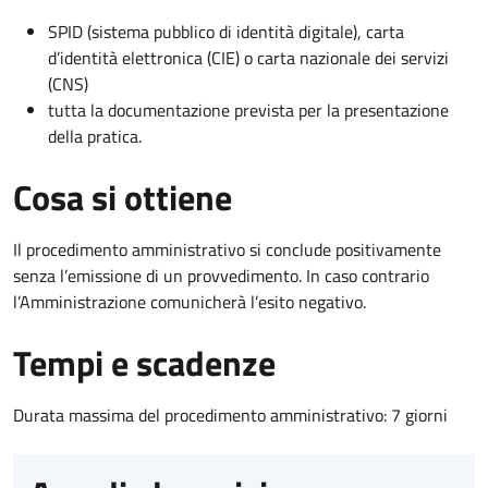
SPID (sistema pubblico di identità digitale), carta
d’identità elettronica (CIE) o carta nazionale dei servizi
(CNS)
tutta la documentazione prevista per la presentazione
della pratica.
Cosa si ottiene
Il procedimento amministrativo si conclude positivamente
senza l’emissione di un provvedimento. In caso contrario
l’Amministrazione comunicherà l’esito negativo.
Tempi e scadenze
Durata massima del procedimento amministrativo: 7 giorni