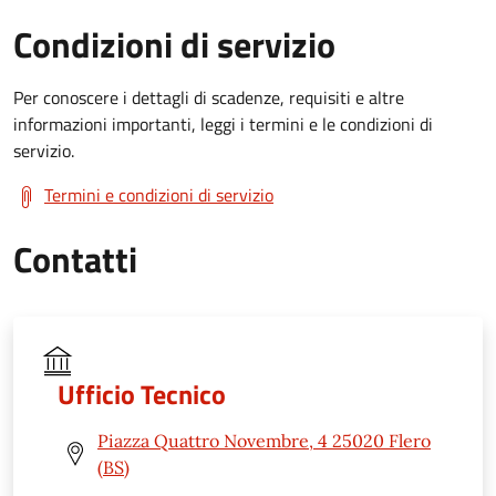
Condizioni di servizio
Per conoscere i dettagli di scadenze, requisiti e altre
informazioni importanti, leggi i termini e le condizioni di
servizio.
Termini e condizioni di servizio
Contatti
Ufficio Tecnico
Piazza Quattro Novembre, 4 25020 Flero
(BS)