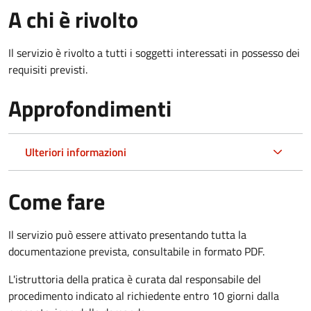
A chi è rivolto
Il servizio è rivolto a tutti i soggetti interessati in possesso dei
requisiti previsti.
Approfondimenti
Ulteriori informazioni
Come fare
Il servizio può essere attivato presentando tutta la
documentazione prevista, consultabile in formato PDF.
L'istruttoria della pratica è curata dal responsabile del
procedimento indicato al richiedente entro 10 giorni dalla