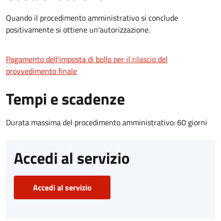
Quando il procedimento amministrativo si conclude
positivamente si ottiene un'autorizzazione.
Pagamento dell'imposta di bollo per il rilascio del
provvedimento finale
Tempi e scadenze
Durata massima del procedimento amministrativo: 60 giorni
Accedi al servizio
Accedi al servizio