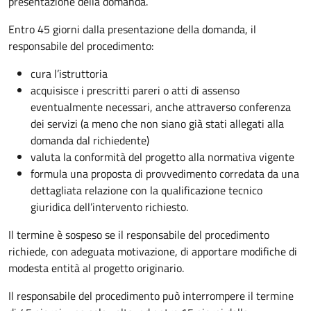
presentazione della domanda.
Entro 45 giorni dalla presentazione della domanda, il
responsabile del procedimento:
cura l’istruttoria
acquisisce i prescritti pareri o atti di assenso
eventualmente necessari, anche attraverso conferenza
dei servizi (a meno che non siano già stati allegati alla
domanda dal richiedente)
valuta la conformità del progetto alla normativa vigente
formula una proposta di provvedimento corredata da una
dettagliata relazione con la qualificazione tecnico
giuridica dell’intervento richiesto.
Il termine è sospeso se il responsabile del procedimento
richiede, con adeguata motivazione, di apportare modifiche di
modesta entità al progetto originario.
Il responsabile del procedimento può interrompere il termine