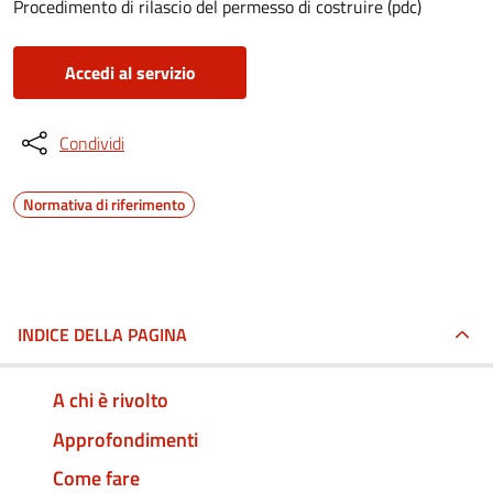
Procedimento di rilascio del permesso di costruire (pdc)
Accedi al servizio
Condividi
Normativa di riferimento
INDICE DELLA PAGINA
A chi è rivolto
Approfondimenti
Come fare