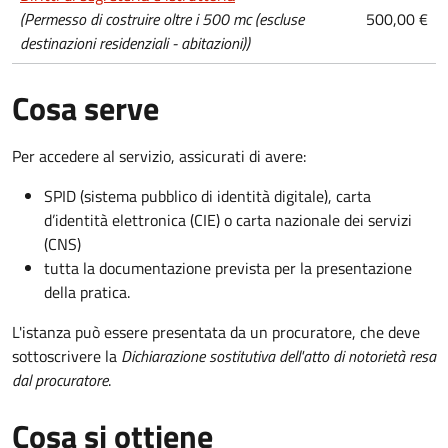
(Permesso di costruire oltre i 500 mc (escluse
500,00 €
destinazioni residenziali - abitazioni))
Cosa serve
Per accedere al servizio, assicurati di avere:
SPID (sistema pubblico di identità digitale), carta
d’identità elettronica (CIE) o carta nazionale dei servizi
(CNS)
tutta la documentazione prevista per la presentazione
della pratica.
L'istanza può essere presentata da un procuratore, che deve
sottoscrivere la
Dichiarazione sostitutiva dell'atto di notorietà resa
dal procuratore
.
Cosa si ottiene