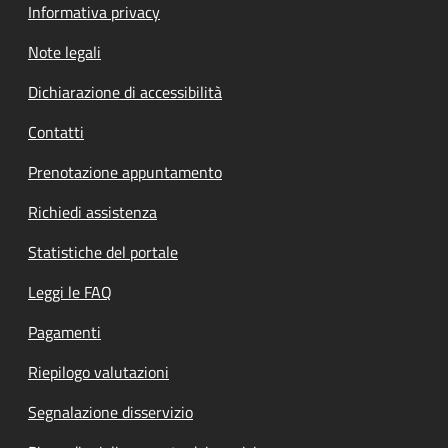
Informativa privacy
Note legali
Dichiarazione di accessibilità
Contatti
Prenotazione appuntamento
Richiedi assistenza
Statistiche del portale
Leggi le FAQ
Pagamenti
Riepilogo valutazioni
Segnalazione disservizio