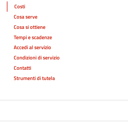
Costi
Cosa serve
Cosa si ottiene
Tempi e scadenze
Accedi al servizio
Condizioni di servizio
Contatti
Strumenti di tutela